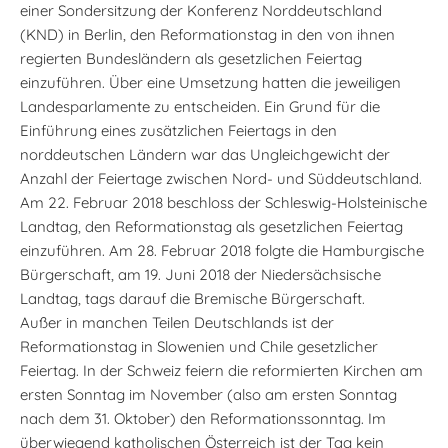
einer Sondersitzung der Konferenz Norddeutschland
(KND) in Berlin, den Reformationstag in den von ihnen
regierten Bundesländern als gesetzlichen Feiertag
einzuführen. Über eine Umsetzung hatten die jeweiligen
Landesparlamente zu entscheiden. Ein Grund für die
Einführung eines zusätzlichen Feiertags in den
norddeutschen Ländern war das Ungleichgewicht der
Anzahl der Feiertage zwischen Nord- und Süddeutschland.
Am 22. Februar 2018 beschloss der Schleswig-Holsteinische
Landtag, den Reformationstag als gesetzlichen Feiertag
einzuführen. Am 28. Februar 2018 folgte die Hamburgische
Bürgerschaft, am 19. Juni 2018 der Niedersächsische
Landtag, tags darauf die Bremische Bürgerschaft.
Außer in manchen Teilen Deutschlands ist der
Reformationstag in Slowenien und Chile gesetzlicher
Feiertag. In der Schweiz feiern die reformierten Kirchen am
ersten Sonntag im November (also am ersten Sonntag
nach dem 31. Oktober) den Reformationssonntag. Im
überwiegend katholischen Österreich ist der Tag kein