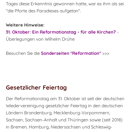
Tages diese Erkenntnis gewonnen hatte, war es ihm als sei
"die Pforte des Paradieses aufgetan".
Weitere Hinweise:
31. Oktober: Ein Reformationstag - für alle Kirchen?
-
Überlegungen von Wilhelm Drühe
Besuchen Sie die
Sonderseiten "Reformation"
>>>
Gesetzlicher Feiertag
Der Reformationstag am 31. Oktober ist seit der deutschen
Wiedervereinigung gesetzlicher Feiertag in den deutschen
Ländern Brandenburg, Mecklenburg-Vorpommern,
Sachsen, Sachsen-Anhalt und Thüringen sowie (seit 2018)
in Bremen, Hamburg, Niedersachsen und Schleswig-