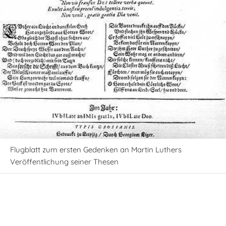
Flugblatt zum ersten Gedenken an Martin Luthers
Veröffentlichung seiner Thesen