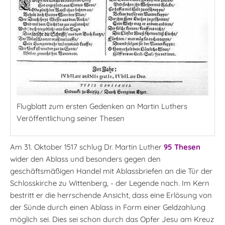
Flugblatt zum ersten Gedenken an Martin Luthers
Veröffentlichung seiner Thesen
Am 31. Oktober 1517 schlug Dr. Martin Luther
95 Thesen
wider den Ablass und besonders gegen den
geschäftsmäßigen Handel mit Ablassbriefen an die Tür der
Schlosskirche zu Wittenberg, - der Legende nach. Im Kern
bestritt er die herrschende Ansicht, dass eine Erlösung von
der Sünde durch einen Ablass in Form einer Geldzahlung
möglich sei. Dies sei schon durch das Opfer Jesu am Kreuz