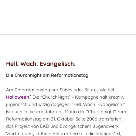
Hell. Wach. Evangelisch.
Die Churchnight am Reformationstag
Am Reformationstag nur Süßes oder Saures wie bei
Halloween
? Die "ChurchNight" - Kampagne hält kreativ,
jugendlich und witzig dagegen. "Hell. Wach. Evangelisch."
ist auch in diesem Jahr das Motto der "Churchnight" zum
Reformationstag am 31. Oktober. Seite 2006 transferiert
das Projekt von EKD und Evangelischem Jugendwerk
Württemberg Luthers Reformthesen in die heutige Zeit,