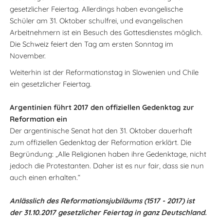
gesetzlicher Feiertag. Allerdings haben evangelische
Schüler am 31. Oktober schulfrei, und evangelischen
Arbeitnehmern ist ein Besuch des Gottesdienstes möglich.
Die Schweiz feiert den Tag am ersten Sonntag im
November.
Weiterhin ist der Reformationstag in Slowenien und Chile
ein gesetzlicher Feiertag.
Argentinien führt 2017 den offiziellen Gedenktag zur
Reformation ein
Der argentinische Senat hat den 31. Oktober dauerhaft
zum offiziellen Gedenktag der Reformation erklärt. Die
Begründung: „Alle Religionen haben ihre Gedenktage, nicht
jedoch die Protestanten. Daher ist es nur fair, dass sie nun
auch einen erhalten.“
Anlässlich des Reformationsjubiläums (1517 - 2017) ist
der 31.10.2017 gesetzlicher Feiertag in ganz Deutschland.