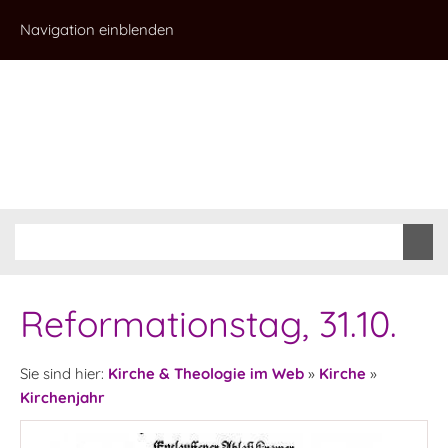
Navigation einblenden
Reformationstag, 31.10.
Sie sind hier:
Kirche & Theologie im Web
»
Kirche
»
Kirchenjahr