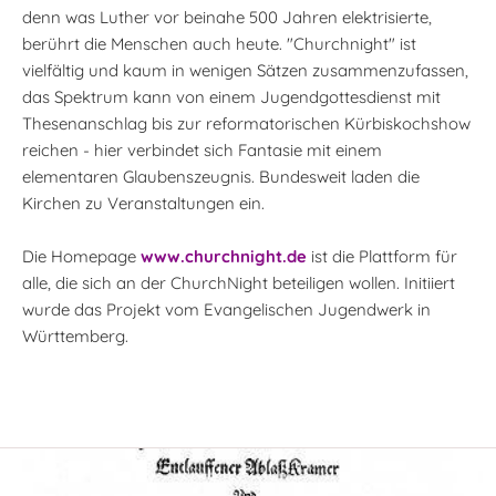
denn was Luther vor beinahe 500 Jahren elektrisierte,
berührt die Menschen auch heute. "Churchnight" ist
vielfältig und kaum in wenigen Sätzen zusammenzufassen,
das Spektrum kann von einem Jugendgottesdienst mit
Thesenanschlag bis zur reformatorischen Kürbiskochshow
reichen - hier verbindet sich Fantasie mit einem
elementaren Glaubenszeugnis. Bundesweit laden die
Kirchen zu Veranstaltungen ein.
Die Homepage
www.churchnight.de
ist die Plattform für
alle, die sich an der ChurchNight beteiligen wollen. Initiiert
wurde das Projekt vom Evangelischen Jugendwerk in
Württemberg.