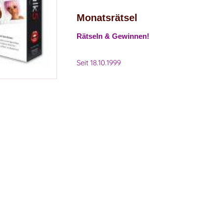
Monatsrätsel
Rätseln & Gewinnen!
Seit 18.10.1999