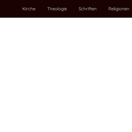
Kirche
Theologie
Schriften
Religionen