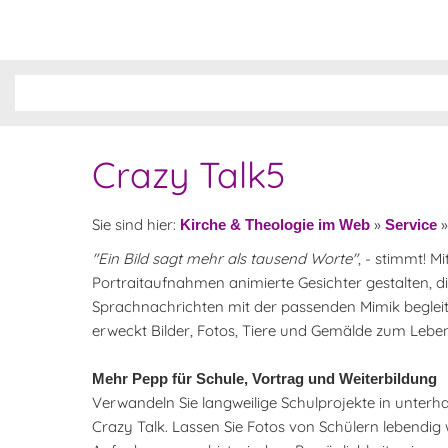
Crazy Talk5
Sie sind hier:
»
Kirche & Theologie im Web
Service
"Ein Bild sagt mehr als tausend Worte"
, - stimmt! M
Portraitaufnahmen animierte Gesichter gestalten,
Sprachnachrichten mit der passenden Mimik begleit
erweckt Bilder, Fotos, Tiere und Gemälde zum Lebe
Mehr Pepp für Schule, Vortrag und Weiterbildung
Verwandeln Sie langweilige Schulprojekte in unter
Crazy Talk. Lassen Sie Fotos von Schülern lebendig