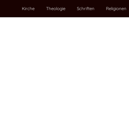
Kirche
Theologie
Schriften
Religionen