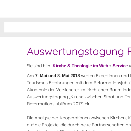
Auswertungstagung Re
Sie sind hier:
»
Kirche & Theologie im Web
Service
Am
werten Expertinnen und E
7. Mai und 8. Mai 2018
Tourismus Erfahrungen mit dem Reformationsjubil
Akademie der Versicherer im kirchlichen Raum lad
Auswertungstagung „Kirche zwischen Staat und T
Reformationsjubiläum 2017“ ein.
Die Analyse der Kooperationen zwischen Kirchen,
auf die Projekte, die durch neue Partnerschaften ang