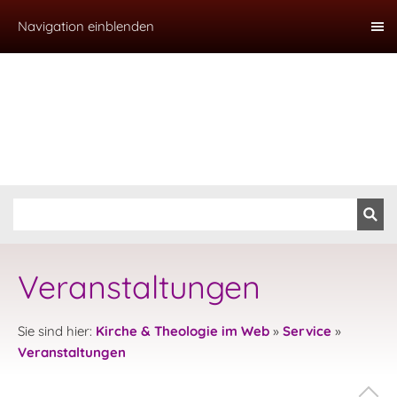
Navigation einblenden
Veranstaltungen
Sie sind hier:
Kirche & Theologie im Web
»
Service
»
Veranstaltungen