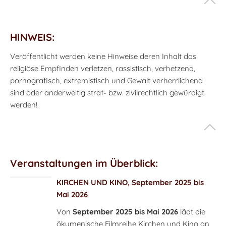
HINWEIS:
Veröffentlicht werden keine Hinweise deren Inhalt das
religiöse Empfinden verletzen, rassistisch, verhetzend,
pornografisch, extremistisch und Gewalt verherrlichend
sind oder anderweitig straf- bzw. zivilrechtlich gewürdigt
werden!
Veranstaltungen im Überblick:
KIRCHEN UND KINO, September 2025 bis
Mai 2026
Von
September 2025 bis Mai 2026
lädt die
ökumenische Filmreihe Kirchen und Kino an