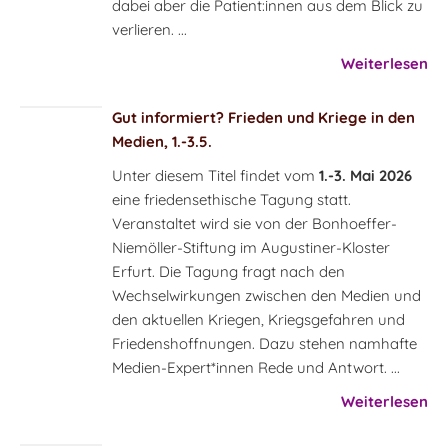
dabei aber die Patient:innen aus dem Blick zu
verlieren. ...
Weiterlesen
Gut informiert? Frieden und Kriege in den
Medien, 1.-3.5.
Unter diesem Titel findet vom
1.-3. Mai 2026
eine friedensethische Tagung statt.
Veranstaltet wird sie von der Bonhoeffer-
Niemöller-Stiftung im Augustiner-Kloster
Erfurt. Die Tagung fragt nach den
Wechselwirkungen zwischen den Medien und
den aktuellen Kriegen, Kriegsgefahren und
Friedenshoffnungen. Dazu stehen namhafte
Medien-Expert*innen Rede und Antwort. ...
Weiterlesen