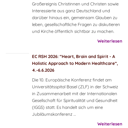
Großereignis Christinnen und Christen sowie
Interessierte aus ganz Deutschland und
darüber hinaus ein, gemeinsam Glauben zu
leben, gesellschaftliche Fragen zu diskutieren
und Kirche öffentlich sichtbar zu machen.
Weiterlesen
EC RSH 2026: “Heart, Brain and Spirit - A
Holistic Approach to Modern Healthcare”,
4.-6.6.2026
Die 10. Europäische Konferenz findet am
Universitätsspital Basel (ZLF) in der Schweiz
in Zusammenarbeit mit der Internationalen
Gesellschaft für Spiritualität und Gesundheit
(IGGS) statt. Es handelt sich um eine
Jubiläumskonferenz ...
Weiterlesen