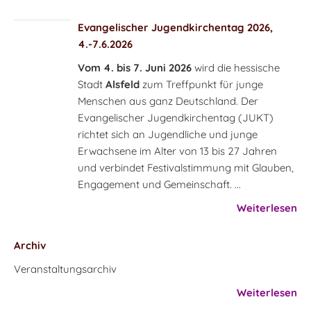
Evangelischer Jugendkirchentag 2026,
4.-7.6.2026
Vom 4. bis 7. Juni 2026
wird die hessische
Stadt
Alsfeld
zum Treffpunkt für junge
Menschen aus ganz Deutschland. Der
Evangelischer Jugendkirchentag (JUKT)
richtet sich an Jugendliche und junge
Erwachsene im Alter von 13 bis 27 Jahren
und verbindet Festivalstimmung mit Glauben,
Engagement und Gemeinschaft. ...
Weiterlesen
Archiv
Veranstaltungsarchiv
Weiterlesen