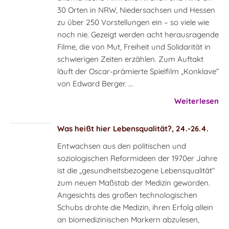
30 Orten in NRW, Niedersachsen und Hessen
zu über 250 Vorstellungen ein – so viele wie
noch nie. Gezeigt werden acht herausragende
Filme, die von Mut, Freiheit und Solidarität in
schwierigen Zeiten erzählen. Zum Auftakt
läuft der Oscar-prämierte Spielfilm „Konklave“
von Edward Berger. ...
Weiterlesen
Was heißt hier Lebensqualität?, 24.-26.4.
Entwachsen aus den politischen und
soziologischen Reformideen der 1970er Jahre
ist die „gesundheitsbezogene Lebensqualität“
zum neuen Maßstab der Medizin geworden.
Angesichts des großen technologischen
Schubs drohte die Medizin, ihren Erfolg allein
an biomedizinischen Markern abzulesen,