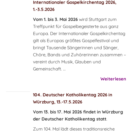
Internationaler Gospelkirchentag 2026,
1.-3.5.2026
Vom 1. bis 3. Mai 2026
wird Stuttgart zum
Treffpunkt für Gospelbegeisterte aus ganz
Europa. Der Internationaler Gospelkirchentag
gilt als Europas größtes Gospelfestival und
bringt Tausende Sängerinnen und Sänger,
Chöre, Bands und Zuhörerinnen zusammen –
vereint durch Musik, Glauben und
Gemeinschaft. ...
Weiterlesen
104. Deutscher Katholikentag 2026 in
Würzburg, 13.-17.5.2026
Vom 13. bis 17. Mai 2026 findet in Würzburg
der Deutscher Katholikentag statt
.
Zum 104. Mal lädt dieses traditionsreiche