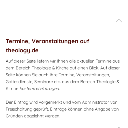
Termine, Veranstaltungen auf
theology.de
Auf dieser Seite liefern wir Ihnen alle aktuellen Termine aus
dem Bereich Theologie & Kirche auf einen Blick. Auf dieser
Seite können Sie auch Ihre Termine, Veranstaltungen,
Gottesdienste, Seminare etc. aus dem Bereich Theologie &
Kirche
kostenfrei eintragen
.
Der Eintrag wird vorgemerkt und vom Administrator vor
Freischaltung geprüft. Einträge können ohne Angabe von
Gründen abgelehnt werden.