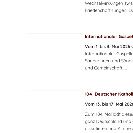
Wechselwirkungen zwis
Friedenshoffnungen. Da
Internationaler Gospel
Vom 1. bis 3. Mai 2026
Internationaler Gospelk
Sängerinnen und Sänge
und Gemeinschaft. ...
104. Deutscher Katholi
Vom 13. bis 17. Mai 20
Zum 104. Mal lädt diese
ganz Deutschland und d
diskutieren und Kirche 