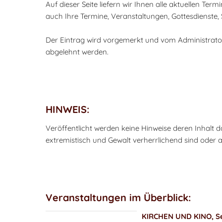
Auf dieser Seite liefern wir Ihnen alle aktuellen Ter
auch Ihre Termine, Veranstaltungen, Gottesdienste,
Der Eintrag wird vorgemerkt und vom Administrato
abgelehnt werden.
HINWEIS:
Veröffentlicht werden keine Hinweise deren Inhalt da
extremistisch und Gewalt verherrlichend sind oder an
Veranstaltungen im Überblick:
KIRCHEN UND KINO, Se