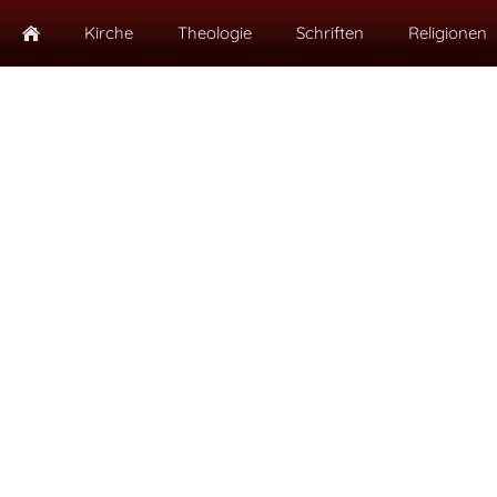
Kirche
Theologie
Schriften
Religionen