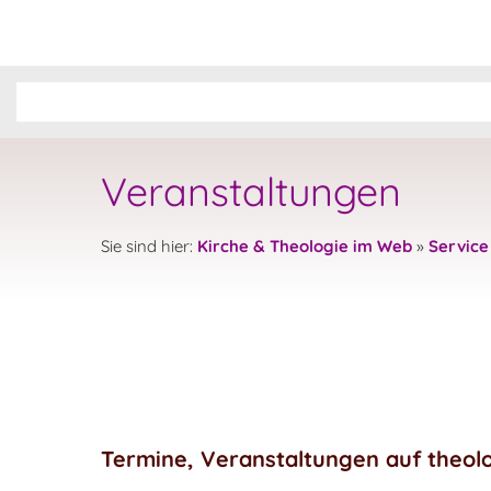
Veranstaltungen
Sie sind hier:
Kirche & Theologie im Web
»
Service
Termine, Veranstaltungen auf theol