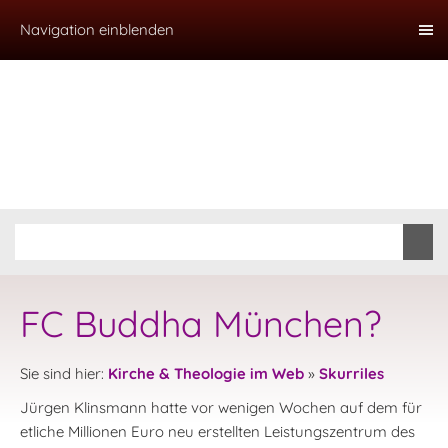
Navigation einblenden
FC Buddha München?
Sie sind hier:
Kirche & Theologie im Web
»
Skurriles
Jürgen Klinsmann hatte vor wenigen Wochen auf dem für
etliche Millionen Euro neu erstellten Leistungszentrum des