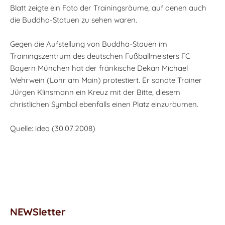
Blatt zeigte ein Foto der Trainingsräume, auf denen auch
die Buddha-Statuen zu sehen waren.
Gegen die Aufstellung von Buddha-Stauen im
Trainingszentrum des deutschen Fußballmeisters FC
Bayern München hat der fränkische Dekan Michael
Wehrwein (Lohr am Main) protestiert. Er sandte Trainer
Jürgen Klinsmann ein Kreuz mit der Bitte, diesem
christlichen Symbol ebenfalls einen Platz einzuräumen.
Quelle: idea (30.07.2008)
NEWSletter