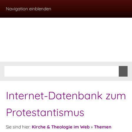
Navigation einblenden
Internet-Datenbank zum
Protestantismus
Sie sind hier:
Kirche & Theologie im Web
»
Themen