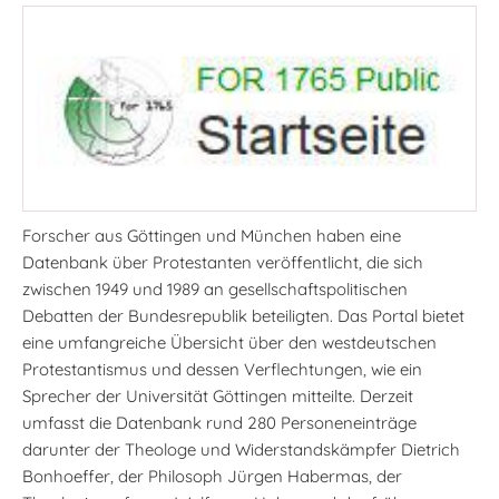
Forscher aus Göttingen und München haben eine
Datenbank über Protestanten veröffentlicht, die sich
zwischen 1949 und 1989 an gesellschaftspolitischen
Debatten der Bundesrepublik beteiligten. Das Portal bietet
eine umfangreiche Übersicht über den westdeutschen
Protestantismus und dessen Verflechtungen, wie ein
Sprecher der Universität Göttingen mitteilte. Derzeit
umfasst die Datenbank rund 280 Personeneinträge
darunter der Theologe und Widerstandskämpfer Dietrich
Bonhoeffer, der Philosoph Jürgen Habermas, der