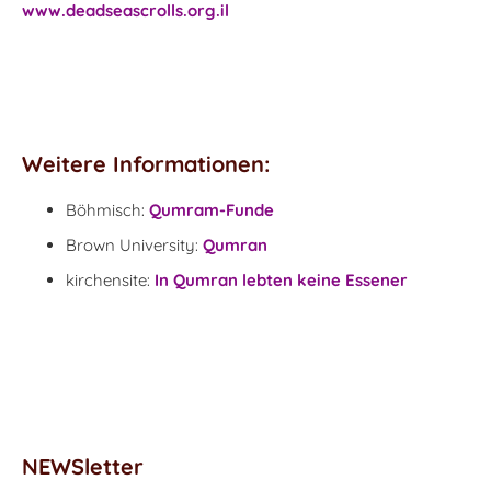
www.deadseascrolls.org.il
Weitere Informationen:
Böhmisch:
Qumram-Funde
Brown University:
Qumran
kirchensite:
In Qumran lebten keine Essener
NEWSletter