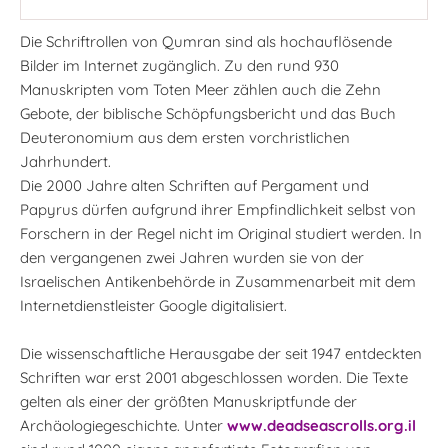
Die Schriftrollen von Qumran sind als hochauflösende
Bilder im Internet zugänglich. Zu den rund 930
Manuskripten vom Toten Meer zählen auch die Zehn
Gebote, der biblische Schöpfungsbericht und das Buch
Deuteronomium aus dem ersten vorchristlichen
Jahrhundert.
Die 2000 Jahre alten Schriften auf Pergament und
Papyrus dürfen aufgrund ihrer Empfindlichkeit selbst von
Forschern in der Regel nicht im Original studiert werden. In
den vergangenen zwei Jahren wurden sie von der
Israelischen Antikenbehörde in Zusammenarbeit mit dem
Internetdienstleister Google digitalisiert.
Die wissenschaftliche Herausgabe der seit 1947 entdeckten
Schriften war erst 2001 abgeschlossen worden. Die Texte
gelten als einer der größten Manuskriptfunde der
Archäologiegeschichte. Unter
www.deadseascrolls.org.il