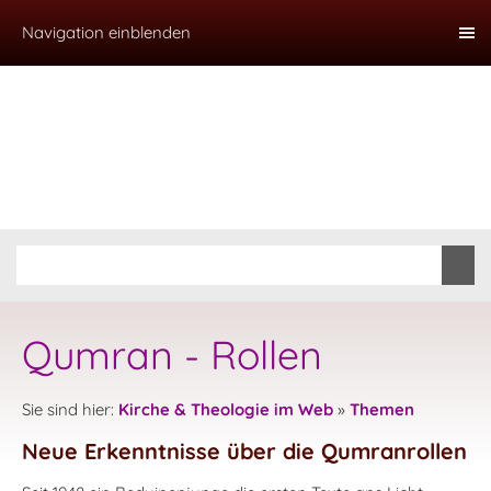
Navigation einblenden
Qumran - Rollen
Sie sind hier:
Kirche & Theologie im Web
»
Themen
Neue Erkenntnisse über die Qumranrollen