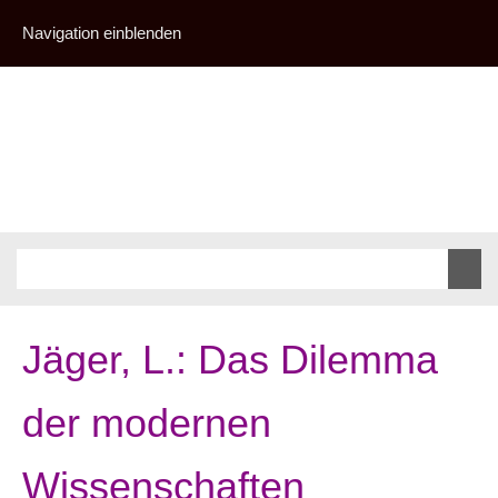
Navigation einblenden
Jäger, L.: Das Dilemma
der modernen
Wissenschaften