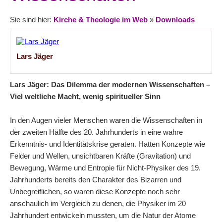
Sie sind hier:
Kirche & Theologie im Web
»
Downloads
Lars Jäger
Lars Jäger: Das Dilemma der modernen Wissenschaften –
Viel weltliche Macht, wenig spiritueller Sinn
In den Augen vieler Menschen waren die Wissenschaften in
der zweiten Hälfte des 20. Jahrhunderts in eine wahre
Erkenntnis- und Identitätskrise geraten. Hatten Konzepte wie
Felder und Wellen, unsichtbaren Kräfte (Gravitation) und
Bewegung, Wärme und Entropie für Nicht-Physiker des 19.
Jahrhunderts bereits den Charakter des Bizarren und
Unbegreiflichen, so waren diese Konzepte noch sehr
anschaulich im Vergleich zu denen, die Physiker im 20
Jahrhundert entwickeln mussten, um die Natur der Atome