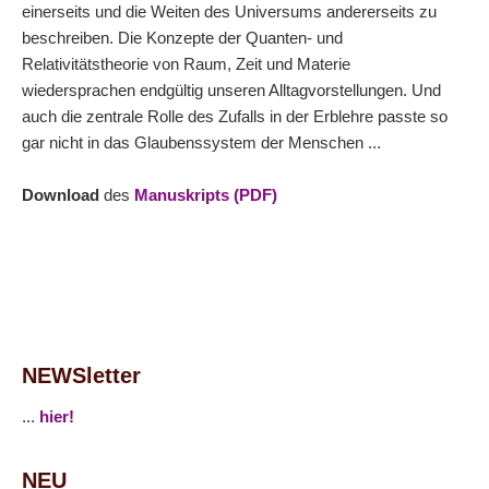
einerseits und die Weiten des Universums andererseits zu
beschreiben. Die Konzepte der Quanten- und
Relativitätstheorie von Raum, Zeit und Materie
wiedersprachen endgültig unseren Alltagvorstellungen. Und
auch die zentrale Rolle des Zufalls in der Erblehre passte so
gar nicht in das Glaubenssystem der Menschen ...
Download
des
Manuskripts (PDF)
NEWSletter
...
hier!
NEU