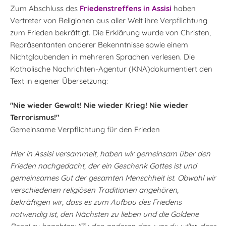
Zum Abschluss des
Friedenstreffens in Assisi
haben
Vertreter von Religionen aus aller Welt ihre Verpflichtung
zum Frieden bekräftigt. Die Erklärung wurde von Christen,
Repräsentanten anderer Bekenntnisse sowie einem
Nichtglaubenden in mehreren Sprachen verlesen. Die
Katholische Nachrichten-Agentur (KNA)dokumentiert den
Text in eigener Übersetzung:
"Nie wieder Gewalt! Nie wieder Krieg! Nie wieder
Terrorismus!"
Gemeinsame Verpflichtung für den Frieden
Hier in Assisi versammelt, haben wir gemeinsam über den
Frieden nachgedacht, der ein Geschenk Gottes ist und
gemeinsames Gut der gesamten Menschheit ist. Obwohl wir
verschiedenen religiösen Traditionen angehören,
bekräftigen wir, dass es zum Aufbau des Friedens
notwendig ist, den Nächsten zu lieben und die Goldene