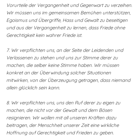
Vorurteile der Vergangenheit und Gegenwart zu verzeihen.
Wir müssen uns im gemeinsamen Bemühen unterstützen,
Egoismus und Übergriffe, Hass und Gewalt zu beseitigen
und aus der Vergangenheit zu lernen, dass Friede ohne
Gerechtigkeit kein wahrer Friede ist.
7. Wir verpflichten uns, an der Seite der Leidenden und
Verlassenen zu stehen und uns zur Stimme derer zu
machen, die selber keine Stimme haben. Wir müssen
konkret an der Überwindung solcher Situationen
mitwirken, von der Überzeugung getragen, dass niemand
allein glücklich sein kann.
8. Wir verpflichten uns, uns den Ruf derer zu eigen zu
machen, die nicht vor der Gewalt und dem Bösen
resignieren. Wir wollen mit all unseren Kräften dazu
beitragen, der Menschheit unserer Zeit eine wirkliche
Hoffnung auf Gerechtigkeit und Frieden zu geben.