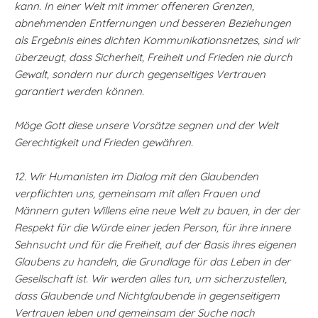
kann. In einer Welt mit immer offeneren Grenzen,
abnehmenden Entfernungen und besseren Beziehungen
als Ergebnis eines dichten Kommunikationsnetzes, sind wir
überzeugt, dass Sicherheit, Freiheit und Frieden nie durch
Gewalt, sondern nur durch gegenseitiges Vertrauen
garantiert werden können.
Möge Gott diese unsere Vorsätze segnen und der Welt
Gerechtigkeit und Frieden gewähren.
12. Wir Humanisten im Dialog mit den Glaubenden
verpflichten uns, gemeinsam mit allen Frauen und
Männern guten Willens eine neue Welt zu bauen, in der der
Respekt für die Würde einer jeden Person, für ihre innere
Sehnsucht und für die Freiheit, auf der Basis ihres eigenen
Glaubens zu handeln, die Grundlage für das Leben in der
Gesellschaft ist. Wir werden alles tun, um sicherzustellen,
dass Glaubende und Nichtglaubende in gegenseitigem
Vertrauen leben und gemeinsam der Suche nach