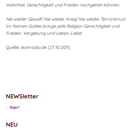
Wahrheit, Gerechtigkeit und Frieden nachgehen können.
Nie wieder Gewalt! Nie wieder Krieg! Nie wieder Terrorismus!
Im Namen Gottes bringe jede Religion Gerechtigkeit und
Frieden, Vergebung und Leben, Liebe!
Quelle: domradio.de (27.10.2011)
NEWSletter
...
hier!
NEU