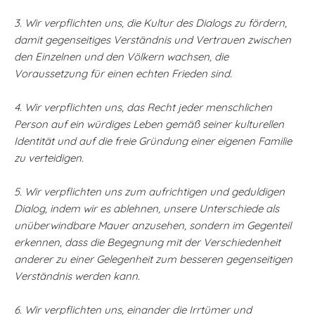
3. Wir verpflichten uns, die Kultur des Dialogs zu fördern,
damit gegenseitiges Verständnis und Vertrauen zwischen
den Einzelnen und den Völkern wachsen, die
Voraussetzung für einen echten Frieden sind.
4. Wir verpflichten uns, das Recht jeder menschlichen
Person auf ein würdiges Leben gemäß seiner kulturellen
Identität und auf die freie Gründung einer eigenen Familie
zu verteidigen.
5. Wir verpflichten uns zum aufrichtigen und geduldigen
Dialog, indem wir es ablehnen, unsere Unterschiede als
unüberwindbare Mauer anzusehen, sondern im Gegenteil
erkennen, dass die Begegnung mit der Verschiedenheit
anderer zu einer Gelegenheit zum besseren gegenseitigen
Verständnis werden kann.
6. Wir verpflichten uns, einander die Irrtümer und