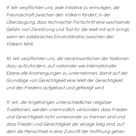
9. Wir verpflichten uns, jede Initiative zu ermutigen, die
Freundschaft zwischen den Völkern fördert, in der
Überzeugung, dass technischer Fortschritt eine wachsende
Gefahr von Zerstörung und Tod für die Welt mit sich bringt,
wenn ein solidarisches Einverständnis zwischen den
Völkern fehlt.
10. Wir verpflichten uns, die Verantwortlichen der Nationen
dazu aufzufordern, auf nationaler wie internationaler
Ebene alle Anstrengungen zu unternehmen, damit auf der
Grundlage von Gerechtigkeit eine Welt der Gerechtigkeit
und des Friedens aufgebaut und gefestigt wird.
11. Wir, die Angehörigen unterschiedlicher religiöser
Traditionen, werden unermüdlich verkünden, dass Frieden
und Gerechtigkeit nicht voneinander zu trennen sind und
dass Frieden und Gerechtigkeit der einzige Weg sind, auf
dem die Menschheit in eine Zukunft der Hoffnung gehen