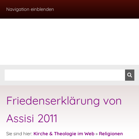
Navigation einblenden
Friedenserklärung von
Assisi 2011
Sie sind hier:
Kirche & Theologie im Web
»
Religionen