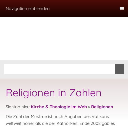
Navigation einblenden
Religionen in Zahlen
Sie sind hier:
Kirche & Theologie im Web
»
Religionen
Die Zahl der Muslime ist nach Angaben des Vatikans
weltweit höher als die der Katholiken. Ende 2008 gab es