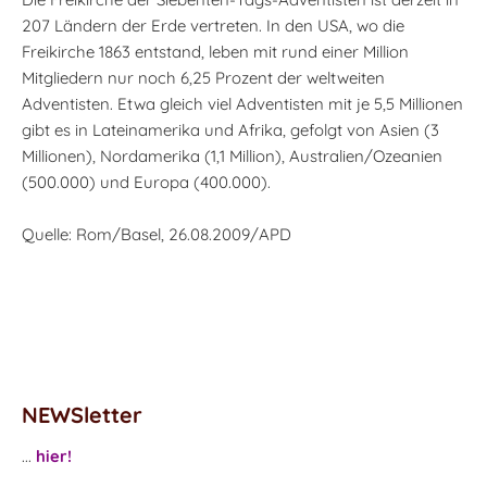
207 Ländern der Erde vertreten. In den USA, wo die
Freikirche 1863 entstand, leben mit rund einer Million
Mitgliedern nur noch 6,25 Prozent der weltweiten
Adventisten. Etwa gleich viel Adventisten mit je 5,5 Millionen
gibt es in Lateinamerika und Afrika, gefolgt von Asien (3
Millionen), Nordamerika (1,1 Million), Australien/Ozeanien
(500.000) und Europa (400.000).
Quelle: Rom/Basel, 26.08.2009/APD
NEWSletter
...
hier!