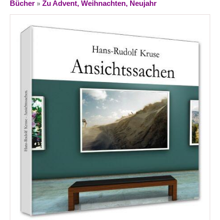
»
Bücher
Zu Advent, Weihnachten, Neujahr