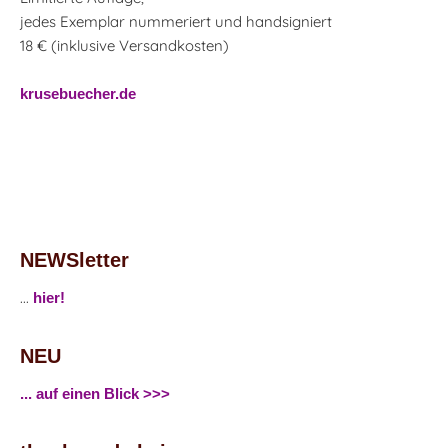
jedes Exemplar nummeriert und handsigniert
18 € (inklusive Versandkosten)
krusebuecher.de
NEWSletter
...
hier!
NEU
... auf einen Blick >>>