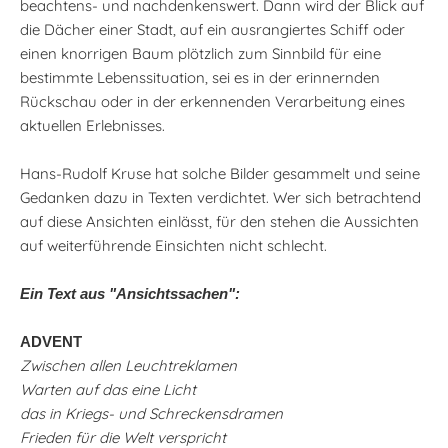
beachtens- und nachdenkenswert. Dann wird der Blick auf
die Dächer einer Stadt, auf ein ausrangiertes Schiff oder
einen knorrigen Baum plötzlich zum Sinnbild für eine
bestimmte Lebenssituation, sei es in der erinnernden
Rückschau oder in der erkennenden Verarbeitung eines
aktuellen Erlebnisses.
Hans-Rudolf Kruse hat solche Bilder gesammelt und seine
Gedanken dazu in Texten verdichtet. Wer sich betrachtend
auf diese Ansichten einlässt, für den stehen die Aussichten
auf weiterführende Einsichten nicht schlecht.
Ein Text aus "Ansichtssachen":
ADVENT
Zwischen allen Leuchtreklamen
Warten auf das eine Licht
das in Kriegs- und Schreckensdramen
Frieden für die Welt verspricht