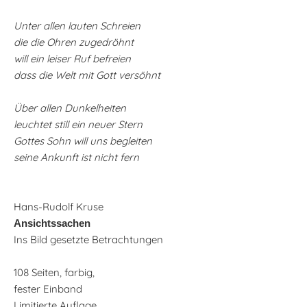
Unter allen lauten Schreien
die die Ohren zugedröhnt
will ein leiser Ruf befreien
dass die Welt mit Gott versöhnt
Über allen Dunkelheiten
leuchtet still ein neuer Stern
Gottes Sohn will uns begleiten
seine Ankunft ist nicht fern
Hans-Rudolf Kruse
Ansichtssachen
Ins Bild gesetzte Betrachtungen
108 Seiten, farbig,
fester Einband
Limitierte Auflage,