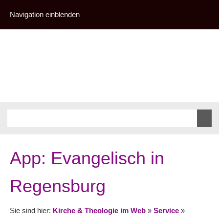
Navigation einblenden
App: Evangelisch in
Regensburg
Sie sind hier:
Kirche & Theologie im Web
»
Service
»