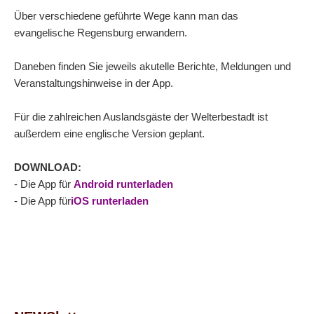
Über verschiedene geführte Wege kann man das
evangelische Regensburg erwandern.
Daneben finden Sie jeweils akutelle Berichte, Meldungen und
Veranstaltungshinweise in der App.
Für die zahlreichen Auslandsgäste der Welterbestadt ist
außerdem eine englische Version geplant.
DOWNLOAD:
- Die App für
Android runterladen
- Die App für
iOS runterladen