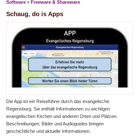
Software
»
Freeware & Shareware
Schaug, do is Apps
Die App ist ein Reiseführer durch das evangelische
Regensburg. Sie enthält Informationen zu wichtigen
evangelischen Kirchen und anderen Orten und Plätzen.
Beschreibungen, Bilder und Audioguides bringen
geschichtliche und aktuelle Informationen.