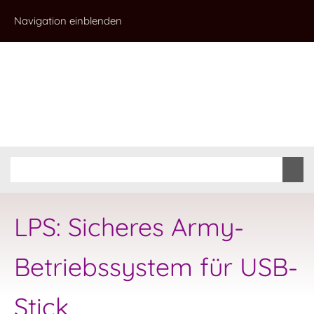
Navigation einblenden
LPS: Sicheres Army-
Betriebssystem für USB-
Stick