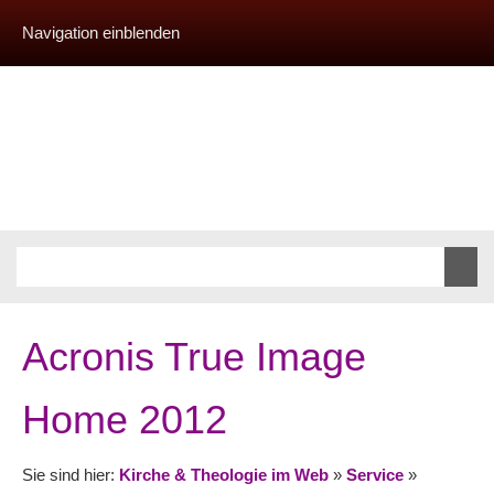
Navigation einblenden
Acronis True Image
Home 2012
Sie sind hier:
Kirche & Theologie im Web
»
Service
»