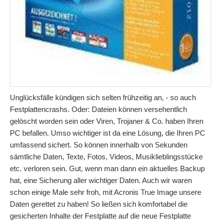
Unglücksfälle kündigen sich selten frühzeitig an, - so auch
Festplattencrashs. Oder: Dateien können versehentlich
gelöscht worden sein oder Viren, Trojaner & Co. haben Ihren
PC befallen. Umso wichtiger ist da eine Lösung, die Ihren PC
umfassend sichert. So können innerhalb von Sekunden
sämtliche Daten, Texte, Fotos, Videos, Musiklieblingsstücke
etc. verloren sein. Gut, wenn man dann ein aktuelles Backup
hat, eine Sicherung aller wichtiger Daten. Auch wir waren
schon einige Male sehr froh, mit Acronis True Image unsere
Daten gerettet zu haben! So ließen sich komfortabel die
gesicherten Inhalte der Festplatte auf die neue Festplatte