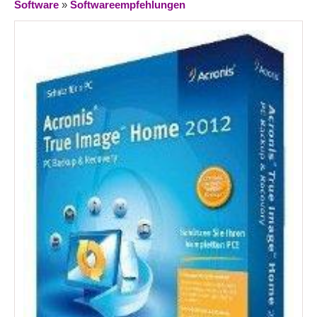
Software
»
Softwareempfehlungen