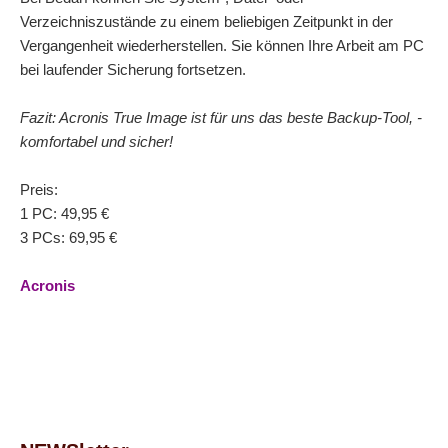
Verzeichniszustände zu einem beliebigen Zeitpunkt in der
Vergangenheit wiederherstellen. Sie können Ihre Arbeit am PC
bei laufender Sicherung fortsetzen.
Fazit: Acronis True Image ist für uns das beste Backup-Tool, -
komfortabel und sicher!
Preis:
1 PC: 49,95 €
3 PCs: 69,95 €
Acronis