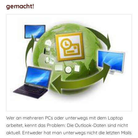
gemacht!
Wer an mehreren PCs oder unterwegs mit dem Laptop
arbeitet, kennt das Problem: Die Outlook-Daten sind nicht
aktuell. Entweder hat man unterwegs nicht die letzten Mails