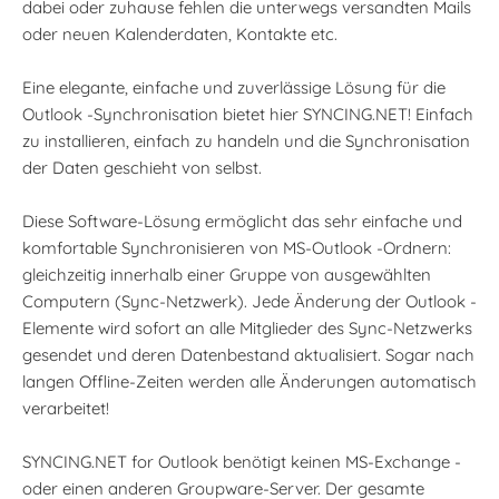
dabei oder zuhause fehlen die unterwegs versandten Mails
oder neuen Kalenderdaten, Kontakte etc.
Eine elegante, einfache und zuverlässige Lösung für die
Outlook -Synchronisation bietet hier SYNCING.NET! Einfach
zu installieren, einfach zu handeln und die Synchronisation
der Daten geschieht von selbst.
Diese Software-Lösung ermöglicht das sehr einfache und
komfortable Synchronisieren von MS-Outlook -Ordnern:
gleichzeitig innerhalb einer Gruppe von ausgewählten
Computern (Sync-Netzwerk). Jede Änderung der Outlook -
Elemente wird sofort an alle Mitglieder des Sync-Netzwerks
gesendet und deren Datenbestand aktualisiert. Sogar nach
langen Offline-Zeiten werden alle Änderungen automatisch
verarbeitet!
SYNCING.NET for Outlook benötigt keinen MS-Exchange -
oder einen anderen Groupware-Server. Der gesamte