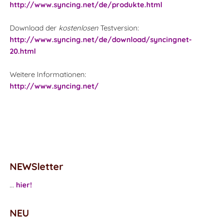
http://www.syncing.net/de/produkte.html
Download der
kostenlosen
Testversion:
http://www.syncing.net/de/download/syncingnet-
20.html
Weitere Informationen:
http://www.syncing.net/
NEWSletter
...
hier!
NEU