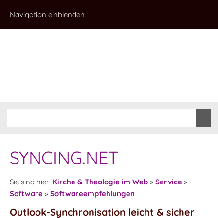
Navigation einblenden
SYNCING.NET
Sie sind hier:
Kirche & Theologie im Web
»
Service
»
Software
»
Softwareempfehlungen
Outlook-Synchronisation leicht & sicher