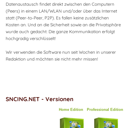
Datenaustausch findet direkt zwischen den Computern
(Peers) in einem LAN/WLAN und/oder über das Internet
statt (Peer-to-Peer, P2P). Es fallen keine zusätzlichen
Kosten an. Und an die Sicherheit sowie an die Privatsphäre
wurde auch gedacht: Die ganze Kommunikation erfolgt
hochgradig verschlüsselt!
Wir verwenden die Software nun seit Wochen in unserer
Redaktion und möchten sie nicht mehr missen!
SNCING.NET - Versionen
Home Edition
Professional Edition