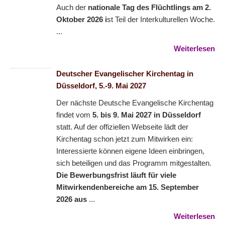
Auch der
nationale Tag des Flüchtlings am 2.
Oktober 2026 i
st Teil der Interkulturellen Woche.
...
Weiterlesen
Deutscher Evangelischer Kirchentag in
Düsseldorf, 5.-9. Mai 2027
Der nächste Deutsche Evangelische Kirchentag
findet vom
5. bis 9. Mai 2027 in Düsseldorf
statt. Auf der offiziellen Webseite lädt der
Kirchentag schon jetzt zum Mitwirken ein:
Interessierte können eigene Ideen einbringen,
sich beteiligen und das Programm mitgestalten.
Die Bewerbungsfrist läuft für viele
Mitwirkendenbereiche am 15. September
2026 aus
...
Weiterlesen