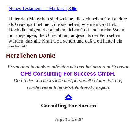
Herzlichen Dank!
Besonders bedanken möchten wir uns bei unserem Sponsor
CFS Consulting For Success GmbH
.
Durch dessen finanzielle und personelle Unterstützung
wurde dieser Internet-Auftritt erst möglich.
C
onsulting For Success
Vergelt‘s Gott!!