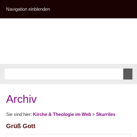
Navigation einblenden
Archiv
Sie sind hier:
Kirche & Theologie im Web
»
Skurriles
Grüß Gott