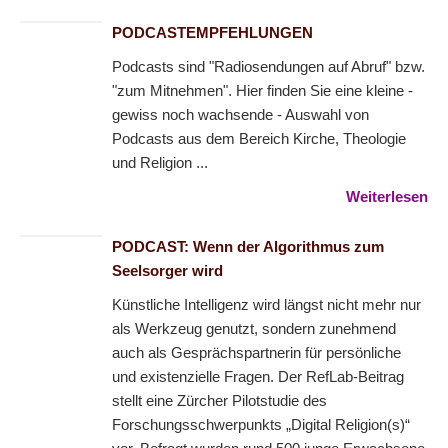
PODCASTEMPFEHLUNGEN
Podcasts sind "Radiosendungen auf Abruf" bzw.
"zum Mitnehmen". Hier finden Sie eine kleine -
gewiss noch wachsende - Auswahl von
Podcasts aus dem Bereich Kirche, Theologie
und Religion ...
Weiterlesen
PODCAST: Wenn der Algorithmus zum
Seelsorger wird
Künstliche Intelligenz wird längst nicht mehr nur
als Werkzeug genutzt, sondern zunehmend
auch als Gesprächspartnerin für persönliche
und existenzielle Fragen. Der RefLab-Beitrag
stellt eine Zürcher Pilotstudie des
Forschungsschwerpunkts „Digital Religion(s)“