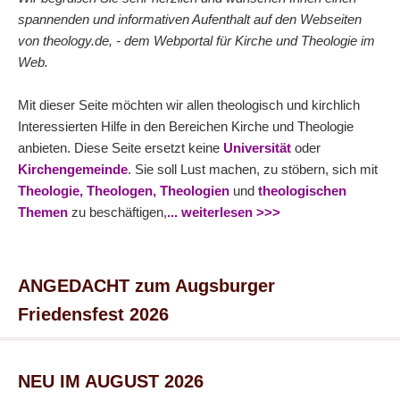
spannenden und informativen Aufenthalt auf den Webseiten
von theology.de, - dem Webportal für Kirche und Theologie im
Web.
Mit dieser Seite möchten wir allen theologisch und kirchlich
Interessierten Hilfe in den Bereichen Kirche und Theologie
anbieten. Diese Seite ersetzt keine
Universität
oder
Kirchengemeinde
. Sie soll Lust machen, zu stöbern, sich mit
Theologie,
Theologen,
Theologien
und
theologischen
Themen
zu beschäftigen,
... weiterlesen >>>
ANGEDACHT zum Augsburger
Friedensfest 2026
NEU IM AUGUST 2026