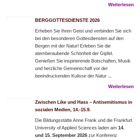
Weiterlesen
BERGGOTTESDIENSTE 2026
Erheben Sie Ihren Geist und verbinden Sie sich
bei den besonderen Gottesdiensten auf den
Bergen mit der Natur! Erleben Sie die
atemberaubende Schönheit der Gipfel.
Genießen Sie inspirierende Botschaften, Musik
und herzliche Gemeinschaft vor der
beeindruckenden Kulisse der Natur ...
Weiterlesen
Zwischen Like und Hass – Antisemitismus in
sozialen Medien, 14.-15.9.
Die Bildungsstätte Anne Frank und die Frankfurt
University of Applied Sciences laden am
14.
und 15. September 2026
zur Konferenz