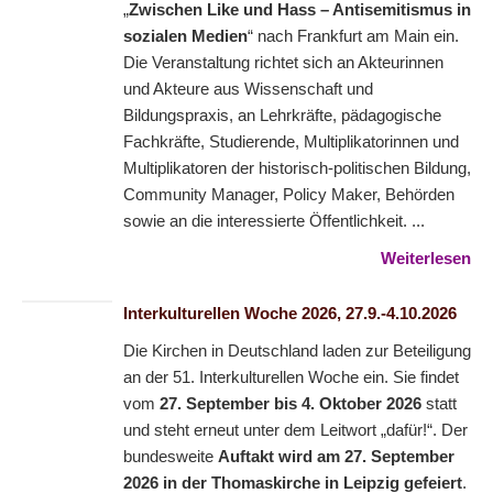
„
Zwischen Like und Hass – Antisemitismus in
sozialen Medien
“ nach Frankfurt am Main ein.
Die Veranstaltung richtet sich an Akteurinnen
und Akteure aus Wissenschaft und
Bildungspraxis, an Lehrkräfte, pädagogische
Fachkräfte, Studierende, Multiplikatorinnen und
Multiplikatoren der historisch-politischen Bildung,
Community Manager, Policy Maker, Behörden
sowie an die interessierte Öffentlichkeit. ...
Weiterlesen
Interkulturellen Woche 2026, 27.9.-4.10.2026
Die Kirchen in Deutschland laden zur Beteiligung
an der 51. Interkulturellen Woche ein. Sie findet
vom
27. September bis 4. Oktober 2026
statt
und steht erneut unter dem Leitwort „dafür!“. Der
bundesweite
Auftakt wird am 27. September
2026 in der Thomaskirche in Leipzig gefeiert
.