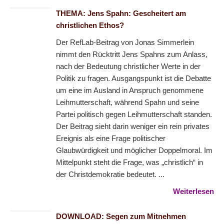
THEMA: Jens Spahn: Gescheitert am
christlichen Ethos?
Der RefLab-Beitrag von Jonas Simmerlein
nimmt den Rücktritt Jens Spahns zum Anlass,
nach der Bedeutung christlicher Werte in der
Politik zu fragen. Ausgangspunkt ist die Debatte
um eine im Ausland in Anspruch genommene
Leihmutterschaft, während Spahn und seine
Partei politisch gegen Leihmutterschaft standen.
Der Beitrag sieht darin weniger ein rein privates
Ereignis als eine Frage politischer
Glaubwürdigkeit und möglicher Doppelmoral. Im
Mittelpunkt steht die Frage, was „christlich“ in
der Christdemokratie bedeutet. ...
Weiterlesen
DOWNLOAD: Segen zum Mitnehmen