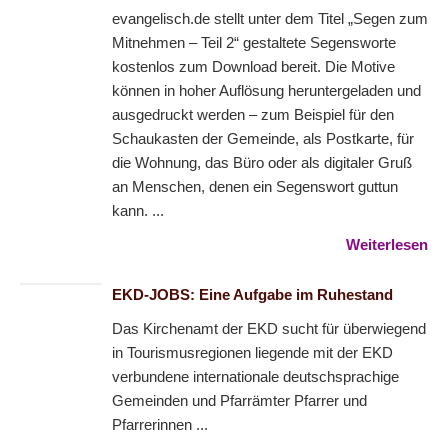
evangelisch.de stellt unter dem Titel „Segen zum
Mitnehmen – Teil 2“ gestaltete Segensworte
kostenlos zum Download bereit. Die Motive
können in hoher Auflösung heruntergeladen und
ausgedruckt werden – zum Beispiel für den
Schaukasten der Gemeinde, als Postkarte, für
die Wohnung, das Büro oder als digitaler Gruß
an Menschen, denen ein Segenswort guttun
kann. ...
Weiterlesen
EKD-JOBS: Eine Aufgabe im Ruhestand
Das Kirchenamt der EKD sucht für überwiegend
in Tourismusregionen liegende mit der EKD
verbundene internationale deutschsprachige
Gemeinden und Pfarrämter Pfarrer und
Pfarrerinnen ...