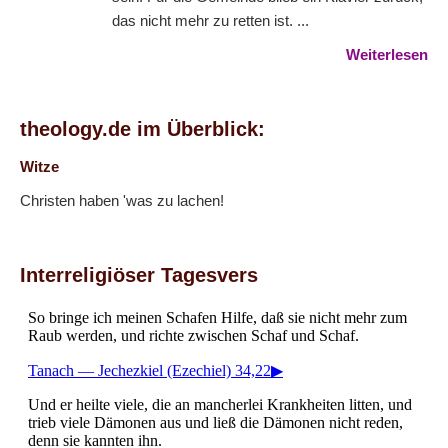
das nicht mehr zu retten ist. ...
Weiterlesen
theology.de im Überblick:
Witze
Christen haben 'was zu lachen!
Interreligiöser Tagesvers