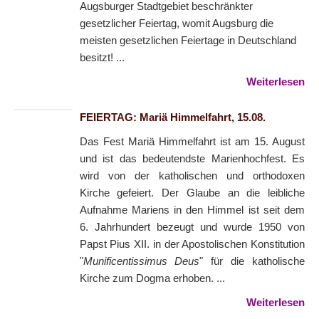
Augsburger Stadtgebiet beschränkter
gesetzlicher Feiertag, womit Augsburg die
meisten gesetzlichen Feiertage in Deutschland
besitzt! ...
Weiterlesen
FEIERTAG: Mariä Himmelfahrt, 15.08.
Das Fest Mariä Himmelfahrt ist am 15. August
und ist das bedeutendste Marienhochfest. Es
wird von der katholischen und orthodoxen
Kirche gefeiert. Der Glaube an die leibliche
Aufnahme Mariens in den Himmel ist seit dem
6. Jahrhundert bezeugt und wurde 1950 von
Papst Pius XII. in der Apostolischen Konstitution
"
Munificentissimus Deus
" für die katholische
Kirche zum Dogma erhoben. ...
Weiterlesen