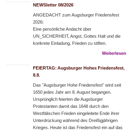
NEWSletter 08/2026
ANGEDACHT zum Augsburger Friedensfest
2026:
Eine persönliche Andacht über
UN_SICHERHEIT, Angst, Gottes Halt und die
konkrete Einladung, Frieden zu stiften.
Weiterlesen
FEIERTAG: Augsburger Hohes Friedensfest,
8.8.
Das "Augsburger Hohe Friedensfest" wird seit
1650 jedes Jahr am 8. August begangen.
Ursprünglich feierten die Augsburger
Protestanten damit das 1648 durch den
Westfälischen Frieden eingeleitete Ende ihrer
Unterdrückung während des Dreißigjährigen
Krieges. Heute ist das Friedensfest ein auf das