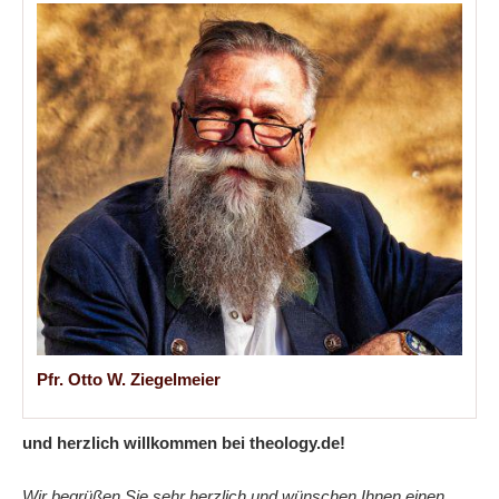
Pfr. Otto W. Ziegelmeier
und herzlich willkommen bei theology.de!
Wir begrüßen Sie sehr herzlich und wünschen Ihnen einen