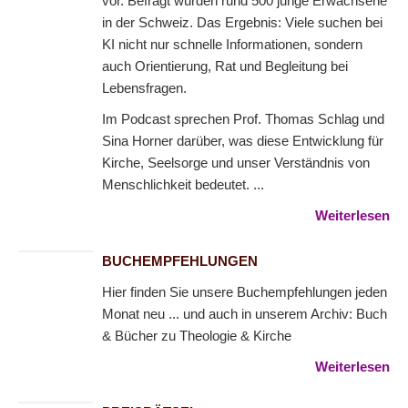
vor. Befragt wurden rund 500 junge Erwachsene
in der Schweiz. Das Ergebnis: Viele suchen bei
KI nicht nur schnelle Informationen, sondern
auch Orientierung, Rat und Begleitung bei
Lebensfragen.
Im Podcast sprechen Prof. Thomas Schlag und
Sina Horner darüber, was diese Entwicklung für
Kirche, Seelsorge und unser Verständnis von
Menschlichkeit bedeutet. ...
Weiterlesen
BUCHEMPFEHLUNGEN
Hier finden Sie unsere Buchempfehlungen jeden
Monat neu ... und auch in unserem Archiv: Buch
& Bücher zu Theologie & Kirche
Weiterlesen