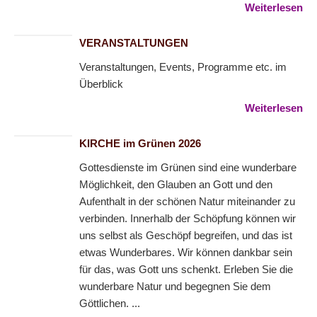
Weiterlesen
VERANSTALTUNGEN
Veranstaltungen, Events, Programme etc. im
Überblick
Weiterlesen
KIRCHE im Grünen 2026
Gottesdienste im Grünen sind eine wunderbare
Möglichkeit, den Glauben an Gott und den
Aufenthalt in der schönen Natur miteinander zu
verbinden. Innerhalb der Schöpfung können wir
uns selbst als Geschöpf begreifen, und das ist
etwas Wunderbares. Wir können dankbar sein
für das, was Gott uns schenkt. Erleben Sie die
wunderbare Natur und begegnen Sie dem
Göttlichen. ...