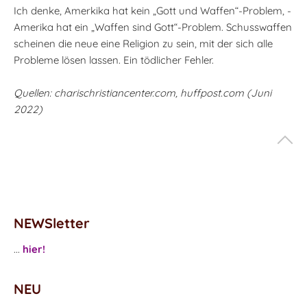
Ich denke, Amerkika hat kein „Gott und Waffen“-Problem, -
Amerika hat ein „Waffen sind Gott“-Problem. Schusswaffen
scheinen die neue eine Religion zu sein, mit der sich alle
Probleme lösen lassen. Ein tödlicher Fehler.
Quellen: charischristiancenter.com, huffpost.com (Juni
2022)
NEWSletter
...
hier!
NEU