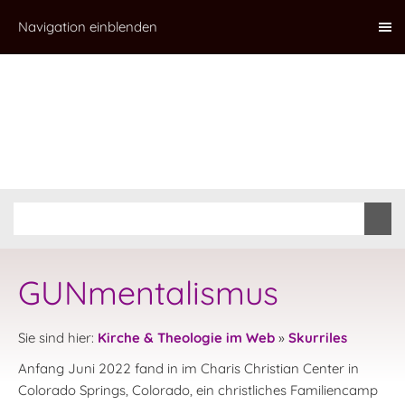
Navigation einblenden
GUNmentalismus
Sie sind hier:
Kirche & Theologie im Web
»
Skurriles
Anfang Juni 2022 fand in im Charis Christian Center in
Colorado Springs, Colorado, ein christliches Familiencamp