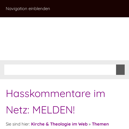
Navigation einblenden
Hasskommentare im
Netz: MELDEN!
Sie sind hier:
Kirche & Theologie im Web
»
Themen