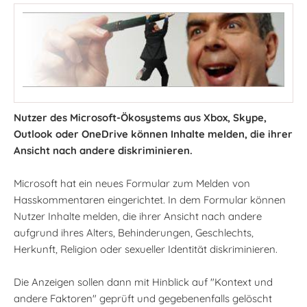
Nutzer des Microsoft-Ökosystems aus Xbox, Skype,
Outlook oder OneDrive können Inhalte melden, die ihrer
Ansicht nach andere diskriminieren.
Microsoft hat ein neues Formular zum Melden von
Hasskommentaren eingerichtet. In dem Formular können
Nutzer Inhalte melden, die ihrer Ansicht nach andere
aufgrund ihres Alters, Behinderungen, Geschlechts,
Herkunft, Religion oder sexueller Identität diskriminieren.
Die Anzeigen sollen dann mit Hinblick auf "Kontext und
andere Faktoren" geprüft und gegebenenfalls gelöscht