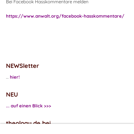
Bei Facebook Hasskommentare melden
https://www.anwalt.org/facebook-hasskommentare/
NEWSletter
...
hier!
NEU
... auf einen Blick >>>
theology.de bei