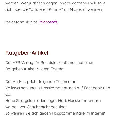
werden. Wer juristisch gegen Inhalte vorgehen will, solle
sich über die "offiziellen Kanäle" an Microsoft wenden.
Meldeformular bei
Microsoft.
Ratgeber-Artikel
Der VFR Verlag für Rechtsjournalismus hat einen
Ratgeber-Artikel zu dem Thema:
Der Artikel spricht folgende Themen an:
Volksverhetzung in Hasskommentaren auf Facebook und
Co.
Hohe Strafgelder oder sogar Haft: Hasskommentare
werden vor Gericht nicht geduldet
So wehren Sie sich gegen Hasskommentare im Internet