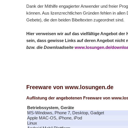
Dank der Mithilfe engagierter Anwender und freier Pro
können. Aus lizenzrechtlichen Gründen fehlen in allen
Gebete), die den beiden Bibeltexten zugeordnet sind.
Hier verweisen wir auf das vielfältige Angebot der
sein, dass gewisse Links auf deren Angebot nicht 
bzw. die Downloadseite
www.losungen.de/downlo
Freeware von www.losungen.de
Auflistung der angebotenen Freeware von
www.lo
Betriebssystem, Geräte
MS-Windows, Phone 7, Desktop, Gadget
Apple MAC-OS, iPhone, iPod
Linux