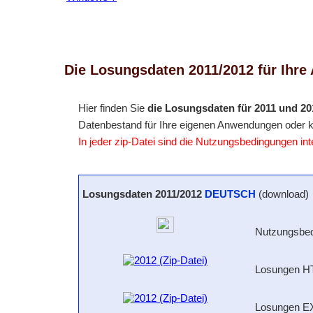
Die Losungsdaten 2011/2012 für Ihr
Hier finden Sie
die Losungsdaten für 2011 und 20
Datenbestand für Ihre eigenen Anwendungen oder k
In jeder zip-Datei sind die Nutzungsbedingungen inte
Losungsdaten 2011/2012
DEUTSCH
(download)
Nutzungsbed
Losungen 
Losungen 