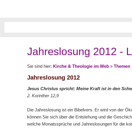
Jahreslosung 2012 - 
Sie sind hier:
Kirche & Theologie im Web
»
Themen
Jahreslosung 2012
Jesus Christus spricht: Meine Kraft ist in den Sc
2. Korinther 12,9
Die Jahreslosung ist ein Bibelvers. Er wird von der 
können Sie sich über die Entstehung und die Geschic
welche Monatssprüche und Jahreslosungen für die 