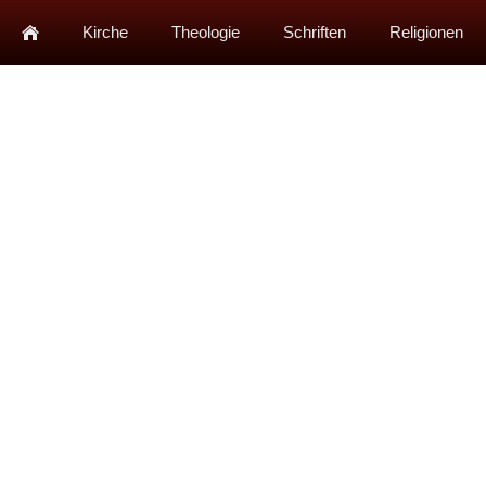
Kirche
Theologie
Schriften
Religionen