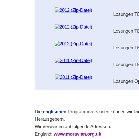
Losungen TE
Losungen TE
Losungen 
Losungen 
Losungen O
Die
englischen
Programmversionen können wir leide
Herausgebern.
Wir verweisen auf folgende Adressen:
England:
www.moravian.org.uk