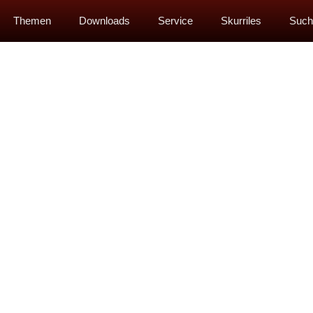
Themen
Downloads
Service
Skurriles
Such