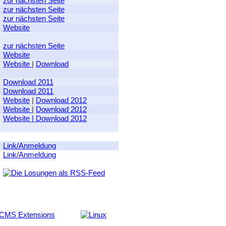
zur nächsten Seite
zur nächsten Seite
zur nächsten Seite
Website
zur nächsten Seite
Website
Website
|
Download
Download 2011
Download 2011
Website
|
Download 2012
Website
|
Download 2012
Website
|
Download 2012
Link/Anmeldung
Link/Anmeldung