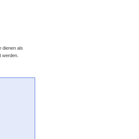
 dienen als
t werden.