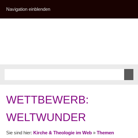
Navigation einblenden
WETTBEWERB:
WELTWUNDER
Sie sind hier:
Kirche & Theologie im Web
»
Themen