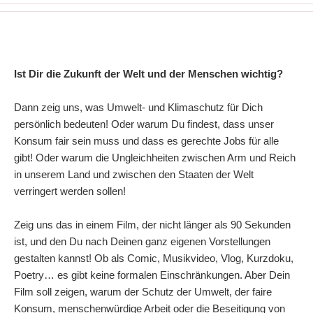
Ist Dir die Zukunft der Welt und der Menschen wichtig?
Dann zeig uns, was Umwelt- und Klimaschutz für Dich
persönlich bedeuten! Oder warum Du findest, dass unser
Konsum fair sein muss und dass es gerechte Jobs für alle
gibt! Oder warum die Ungleichheiten zwischen Arm und Reich
in unserem Land und zwischen den Staaten der Welt
verringert werden sollen!
Zeig uns das in einem Film, der nicht länger als 90 Sekunden
ist, und den Du nach Deinen ganz eigenen Vorstellungen
gestalten kannst! Ob als Comic, Musikvideo, Vlog, Kurzdoku,
Poetry… es gibt keine formalen Einschränkungen. Aber Dein
Film soll zeigen, warum der Schutz der Umwelt, der faire
Konsum, menschenwürdige Arbeit oder die Beseitigung von