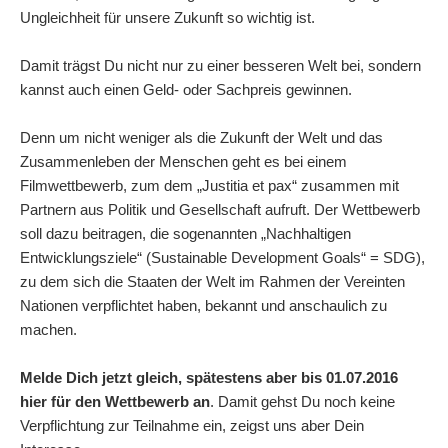
Ungleichheit für unsere Zukunft so wichtig ist.
Damit trägst Du nicht nur zu einer besseren Welt bei, sondern
kannst auch einen Geld- oder Sachpreis gewinnen.
Denn um nicht weniger als die Zukunft der Welt und das
Zusammenleben der Menschen geht es bei einem
Filmwettbewerb, zum dem „Justitia et pax“ zusammen mit
Partnern aus Politik und Gesellschaft aufruft. Der Wettbewerb
soll dazu beitragen, die sogenannten „Nachhaltigen
Entwicklungsziele“ (Sustainable Development Goals“ = SDG),
zu dem sich die Staaten der Welt im Rahmen der Vereinten
Nationen verpflichtet haben, bekannt und anschaulich zu
machen.
Melde Dich jetzt gleich, spätestens aber bis 01.07.2016
hier für den Wettbewerb an
. Damit gehst Du noch keine
Verpflichtung zur Teilnahme ein, zeigst uns aber Dein