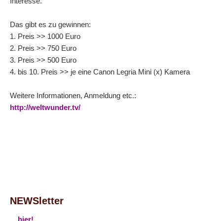
Interesse.
Das gibt es zu gewinnen:
1. Preis >> 1000 Euro
2. Preis >> 750 Euro
3. Preis >> 500 Euro
4. bis 10. Preis >> je eine Canon Legria Mini (x) Kamera
Weitere Informationen, Anmeldung etc.:
http://weltwunder.tv/
NEWSletter
...
hier!