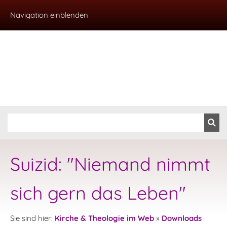
Navigation einblenden
Suizid: "Niemand nimmt
sich gern das Leben"
Sie sind hier:
Kirche & Theologie im Web
»
Downloads