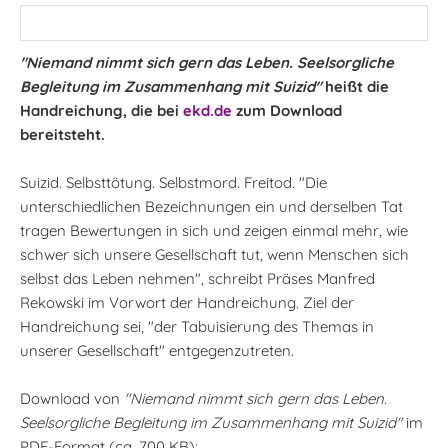
"Niemand nimmt sich gern das Leben. Seelsorgliche
Begleitung im Zusammenhang mit Suizid"
heißt die
Handreichung, die bei
ekd.de
zum Download
bereitsteht.
Suizid. Selbsttötung. Selbstmord. Freitod. "Die
unterschiedlichen Bezeichnungen ein und derselben Tat
tragen Bewertungen in sich und zeigen einmal mehr, wie
schwer sich unsere Gesellschaft tut, wenn Menschen sich
selbst das Leben nehmen", schreibt Präses Manfred
Rekowski im Vorwort der Handreichung. Ziel der
Handreichung sei, "der Tabuisierung des Themas in
unserer Gesellschaft" entgegenzutreten.
Download von
"Niemand nimmt sich gern das Leben.
Seelsorgliche Begleitung im Zusammenhang mit Suizid"
im
PDF-Format (ca. 700 KB):