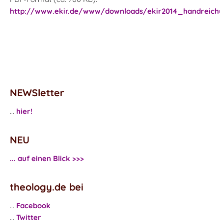
http://www.ekir.de/www/downloads/ekir2014_handreichu
NEWSletter
...
hier!
NEU
... auf einen Blick >>>
theology.de bei
...
Facebook
...
Twitter