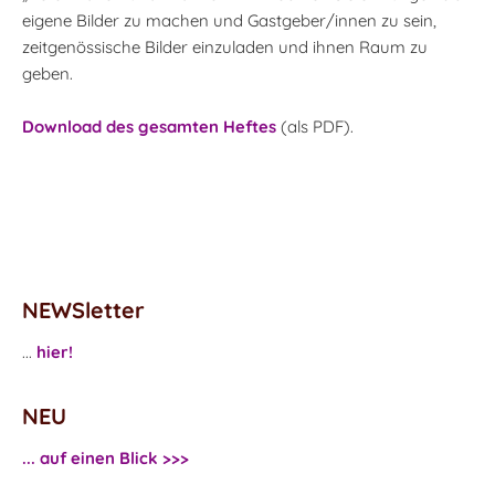
eigene Bilder zu machen und Gastgeber/innen zu sein,
zeitgenössische Bilder einzuladen und ihnen Raum zu
geben.
Download des gesamten Heftes
(als PDF).
NEWSletter
...
hier!
NEU
... auf einen Blick >>>