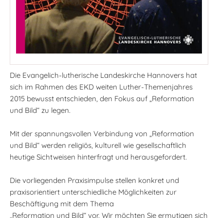
Die Evangelich-lutherische Landeskirche Hannovers hat
sich im Rahmen des EKD weiten Luther-Themenjahres
2015 bewusst entschieden, den Fokus auf „Reformation
und Bild“ zu legen.
Mit der spannungsvollen Verbindung von „Reformation
und Bild“ werden religiös, kulturell wie gesellschaftlich
heutige Sichtweisen hinterfragt und herausgefordert.
Die vorliegenden Praxisimpulse stellen konkret und
praxisorientiert unterschiedliche Möglichkeiten zur
Beschäftigung mit dem Thema
„Reformation und Bild“ vor. Wir möchten Sie ermutigen sich