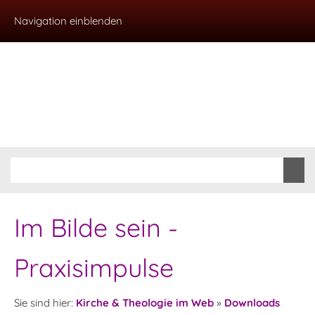
Navigation einblenden
Im Bilde sein -
Praxisimpulse
Sie sind hier:
Kirche & Theologie im Web
»
Downloads