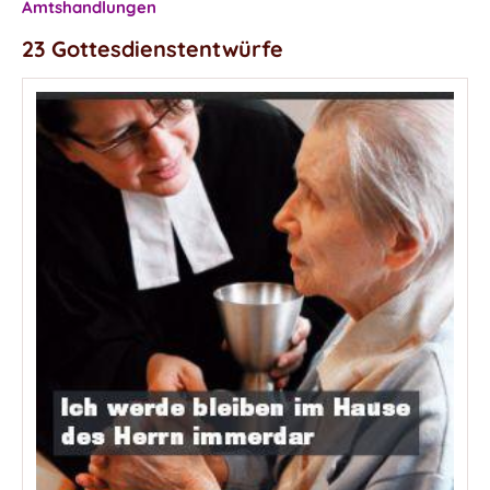
Amtshandlungen
23 Gottesdienstentwürfe