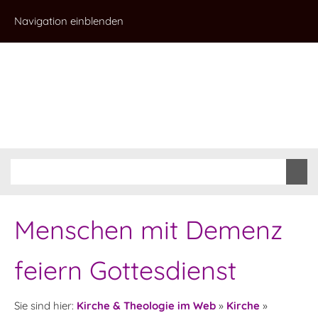
Navigation einblenden
Menschen mit Demenz
feiern Gottesdienst
Sie sind hier:
Kirche & Theologie im Web
»
Kirche
»