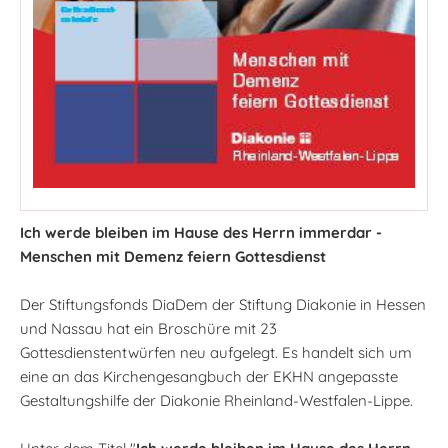
Ich werde bleiben im Hause des Herrn immerdar -
Menschen mit Demenz feiern Gottesdienst
Der Stiftungsfonds DiaDem der Stiftung Diakonie in Hessen
und Nassau hat ein Broschüre mit 23
Gottesdienstentwürfen neu aufgelegt. Es handelt sich um
eine an das Kirchengesangbuch der EKHN angepasste
Gestaltungshilfe der Diakonie Rheinland-Westfalen-Lippe.