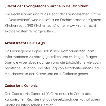
„Recht der Evangelischen Kirche in Deutschland"
Die Rechtssammlung "Das Recht der Evangelischen Kirche
in Deutschland" wird ab sofort im FachInformationsSystem
Kirchenrecht (FIS Kirchenrecht) unter www.kirchenrecht-
ekd.de kostenfrei vorgehalten....
Arbeitsrecht EKD: FAQs
Das vorliegende Papier soll in sehr komprimierter Form
Informationen zu häufig gestellten und wichtigen Fragen
über die Arbeitsbedingungen und die tatsächliche wie auch
rechtliche Situation und Stellung von Mitarbeiterinnen und
Mitarbeitern in der Kirche und ihrer Diakonie geben.
Codex Iuris Canonici
Der Codex Iuris Canonici (CIC; zu deutsch: Codex des
kanonischen Rechtes) ist das Gesetzbuch der katholischen
Kirche im lateinischen Bereich.