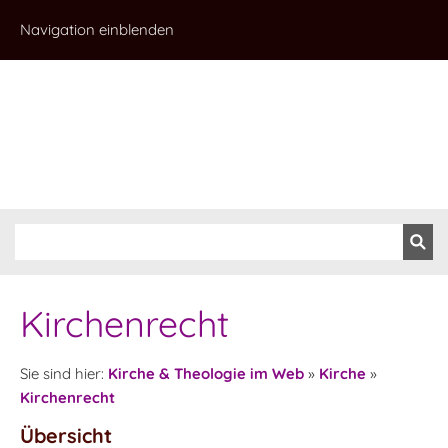
Navigation einblenden
Kirchenrecht
Sie sind hier:
Kirche & Theologie im Web
»
Kirche
»
Kirchenrecht
Übersicht