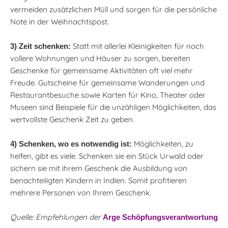
vermeiden zusätzlichen Müll und sorgen für die persönliche
Note in der Weihnachtspost.
Statt mit allerlei Kleinigkeiten für noch
3) Zeit schenken:
vollere Wohnungen und Häuser zu sorgen, bereiten
Geschenke für gemeinsame Aktivitäten oft viel mehr
Freude. Gutscheine für gemeinsame Wanderungen und
Restaurantbesuche sowie Karten für Kino, Theater oder
Museen sind Beispiele für die unzähligen Möglichkeiten, das
wertvollste Geschenk Zeit zu geben.
Möglichkeiten, zu
4) Schenken, wo es notwendig ist:
helfen, gibt es viele. Schenken sie ein Stück Urwald oder
sichern sie mit ihrem Geschenk die Ausbildung von
benachteiligten Kindern in Indien. Somit profitieren
mehrere Personen von Ihrem Geschenk.
Quelle: Empfehlungen der
Arge Schöpfungsverantwortung