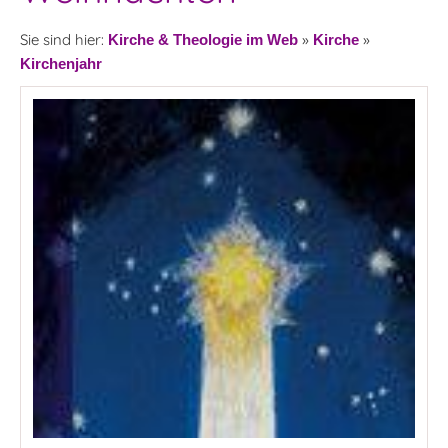
Sie sind hier:
»
»
Kirche & Theologie im Web
Kirche
Kirchenjahr