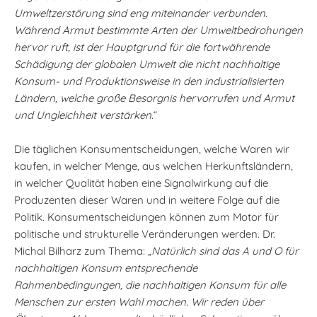
Umweltzerstörung sind eng miteinander verbunden.
Während Armut bestimmte Arten der Umweltbedrohungen
hervor ruft, ist der Hauptgrund für die fortwährende
Schädigung der globalen Umwelt die nicht nachhaltige
Konsum- und Produktionsweise in den industrialisierten
Ländern, welche große Besorgnis hervorrufen und Armut
und Ungleichheit verstärken.
“
Die täglichen Konsumentscheidungen, welche Waren wir
kaufen, in welcher Menge, aus welchen Herkunftsländern,
in welcher Qualität haben eine Signalwirkung auf die
Produzenten dieser Waren und in weitere Folge auf die
Politik. Konsumentscheidungen können zum Motor für
politische und strukturelle Veränderungen werden. Dr.
Michal Bilharz zum Thema:
„Natürlich sind das A und O für
nachhaltigen Konsum entsprechende
Rahmenbedingungen, die nachhaltigen Konsum für alle
Menschen zur ersten Wahl machen. Wir reden über