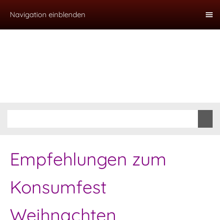
Navigation einblenden
Empfehlungen zum
Konsumfest
Weihnachten