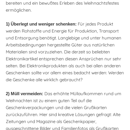
bereiten und ein bewußtes Erleben des Weihnachtsfestes
ermöglichen.
Für jedes Produkt
1) Überlegt und weniger schenken:
werden Rohstoffe und Energie für Produktion, Transport
und Entsorgung benötigt. Langlebige und unter humanen
Arbeitsbedingungen hergestellte Güter aus natürlichen
Materialien sind vorzuziehen. Die derzeit so beliebten
Elektronikartikel entsprechen diesen Ansprüchen nur sehr
selten. Bei Elektronikprodukten als auch bei allen anderen
Geschenken sollte vor allem eines bedacht werden: Werden
die Geschenke alle wirklich gebraucht?
Das erhöhte Müllaufkommen rund um
2) Müll vermeiden:
Weihnachten ist zu einem guten Teil auf die
Geschenkverpackungen und die vielen Grußkarten
zurückzuführen. Hier sind kreative Lösungen gefragt: Alte
Zeitungen und Magazine als Geschenkpapier,
ausgeschnittene Bilder und Familienfotos als Grußkarten