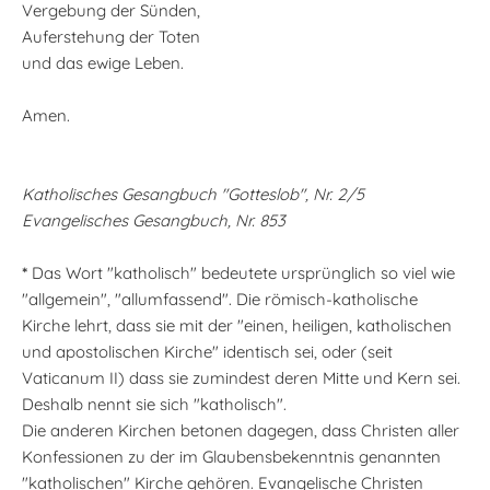
Vergebung der Sünden,
Auferstehung der Toten
und das ewige Leben.
Amen.
Katholisches Gesangbuch "Gotteslob", Nr. 2/5
Evangelisches Gesangbuch, Nr. 853
*
Das Wort "katholisch" bedeutete ursprünglich so viel wie
"allgemein", "allumfassend". Die römisch-katholische
Kirche lehrt, dass sie mit der "einen, heiligen, katholischen
und apostolischen Kirche" identisch sei, oder (seit
Vaticanum II) dass sie zumindest deren Mitte und Kern sei.
Deshalb nennt sie sich "katholisch".
Die anderen Kirchen betonen dagegen, dass Christen aller
Konfessionen zu der im Glaubensbekenntnis genannten
"katholischen" Kirche gehören. Evangelische Christen