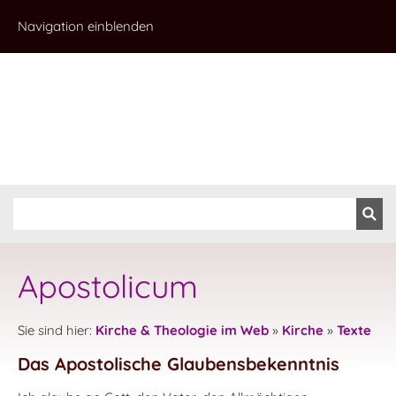
Navigation einblenden
Apostolicum
Sie sind hier:
Kirche & Theologie im Web
»
Kirche
»
Texte
Das Apostolische Glaubensbekenntnis