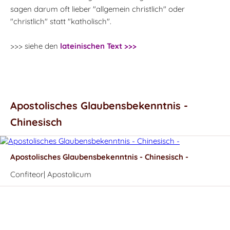
sagen darum oft lieber "allgemein christlich" oder
"christlich" statt "katholisch".
>>> siehe den
lateinischen Text >>>
Apostolisches Glaubensbekenntnis -
Chinesisch
Apostolisches Glaubensbekenntnis - Chinesisch -
Confiteor| Apostolicum