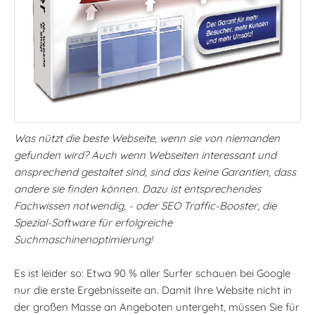
Was nützt die beste Webseite, wenn sie von niemanden
gefunden wird? Auch wenn Webseiten interessant und
ansprechend gestaltet sind, sind das keine Garantien, dass
andere sie finden können. Dazu ist entsprechendes
Fachwissen notwendig, - oder SEO Traffic-Booster, die
Spezial-Software für erfolgreiche
Suchmaschinenoptimierung!
Es ist leider so: Etwa 90 % aller Surfer schauen bei Google
nur die erste Ergebnisseite an. Damit Ihre Website nicht in
der großen Masse an Angeboten untergeht, müssen Sie für