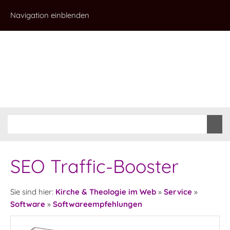
Navigation einblenden
SEO Traffic-Booster
Sie sind hier:
Kirche & Theologie im Web
»
Service
»
Software
»
Softwareempfehlungen