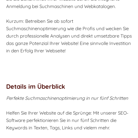
Anmeldung bei Suchmaschinen und Webkatalogen.
Kurzum: Betreiben Sie ab sofort
Suchmaschinenoptimierung wie die Profis und wecken Sie
durch professionelle Analysen und direkt umsetzbare Tipps
das ganze Potenzial Ihrer Website! Eine sinnvolle Investition
in den Erfolg Ihrer Webseite!
Details im Überblick
Perfekte Suchmaschinenoptimierung in nur fünf Schritten
Helfen Sie Ihrer Website auf die Sprünge: Mit unserer SEO-
Software perfektionieren Sie in nur fünf Schritten die
Keywords in Texten, Tags, Links und vielem mehr.