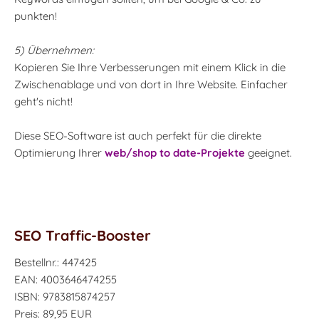
punkten!
5) Übernehmen:
Kopieren Sie Ihre Verbesserungen mit einem Klick in die
Zwischenablage und von dort in Ihre Website. Einfacher
geht's nicht!
Diese SEO-Software ist auch perfekt für die direkte
Optimierung Ihrer
web/shop to date-Projekte
geeignet.
SEO Traffic-Booster
Bestellnr.: 447425
EAN: 4003646474255
ISBN: 9783815874257
Preis: 89,95 EUR