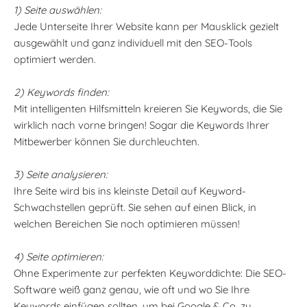
1) Seite auswählen:
Jede Unterseite Ihrer Website kann per Mausklick gezielt
ausgewählt und ganz individuell mit den SEO-Tools
optimiert werden.
2) Keywords finden:
Mit intelligenten Hilfsmitteln kreieren Sie Keywords, die Sie
wirklich nach vorne bringen! Sogar die Keywords Ihrer
Mitbewerber können Sie durchleuchten.
3) Seite analysieren:
Ihre Seite wird bis ins kleinste Detail auf Keyword-
Schwachstellen geprüft. Sie sehen auf einen Blick, in
welchen Bereichen Sie noch optimieren müssen!
4) Seite optimieren:
Ohne Experimente zur perfekten Keyworddichte: Die SEO-
Software weiß ganz genau, wie oft und wo Sie Ihre
Keywords einfügen sollten, um bei Google & Co. zu