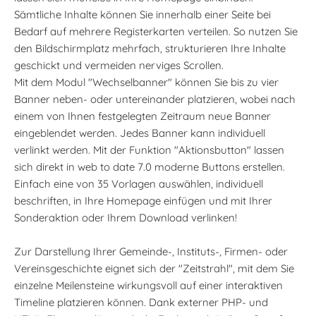
Sämtliche Inhalte können Sie innerhalb einer Seite bei
Bedarf auf mehrere Registerkarten verteilen. So nutzen Sie
den Bildschirmplatz mehrfach, strukturieren Ihre Inhalte
geschickt und vermeiden nerviges Scrollen.
Mit dem Modul "Wechselbanner" können Sie bis zu vier
Banner neben- oder untereinander platzieren, wobei nach
einem von Ihnen festgelegten Zeitraum neue Banner
eingeblendet werden. Jedes Banner kann individuell
verlinkt werden. Mit der Funktion "Aktionsbutton" lassen
sich direkt in web to date 7.0 moderne Buttons erstellen.
Einfach eine von 35 Vorlagen auswählen, individuell
beschriften, in Ihre Homepage einfügen und mit Ihrer
Sonderaktion oder Ihrem Download verlinken!
Zur Darstellung Ihrer Gemeinde-, Instituts-, Firmen- oder
Vereinsgeschichte eignet sich der "Zeitstrahl", mit dem Sie
einzelne Meilensteine wirkungsvoll auf einer interaktiven
Timeline platzieren können. Dank externer PHP- und