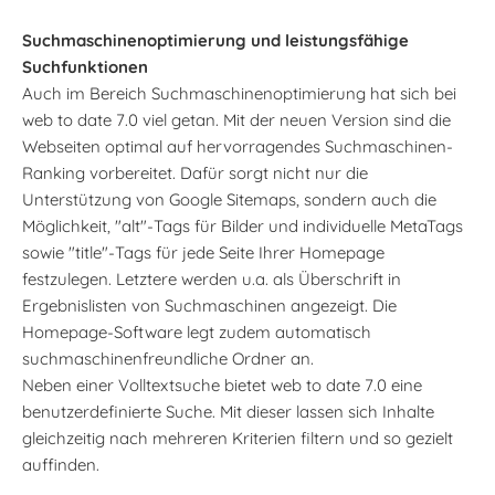
Suchmaschinenoptimierung und leistungsfähige
Suchfunktionen
Auch im Bereich Suchmaschinenoptimierung hat sich bei
web to date 7.0 viel getan. Mit der neuen Version sind die
Webseiten optimal auf hervorragendes Suchmaschinen-
Ranking vorbereitet. Dafür sorgt nicht nur die
Unterstützung von Google Sitemaps, sondern auch die
Möglichkeit, "alt"-Tags für Bilder und individuelle MetaTags
sowie "title"-Tags für jede Seite Ihrer Homepage
festzulegen. Letztere werden u.a. als Überschrift in
Ergebnislisten von Suchmaschinen angezeigt. Die
Homepage-Software legt zudem automatisch
suchmaschinenfreundliche Ordner an.
Neben einer Volltextsuche bietet web to date 7.0 eine
benutzerdefinierte Suche. Mit dieser lassen sich Inhalte
gleichzeitig nach mehreren Kriterien filtern und so gezielt
auffinden.