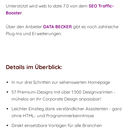
Unterstützt wird web to date 7.0 von dem
SEO Traffic-
Booster
.
Über den Anbieter
DATA BECKER
gibt es noch zahlreiche
Plug-Ins und Erweiterungen.
Details im Überblick:
In nur drei Schritten zur sehenswerten Homepage
57 Premium-Designs mit über 1.500 Designvarinten -
mühelos an Ihr Corporate Design anpassbar!
Leichter Einstieg dank verständlicher Assistenten - ganz
ohne HTML- und Programmierkenntnisse
Direkt einsetzbare Vorlagen für alle Branchen