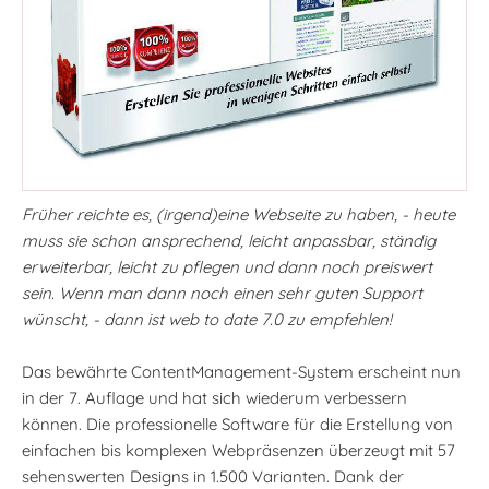
Früher reichte es, (irgend)eine Webseite zu haben, - heute
muss sie schon ansprechend, leicht anpassbar, ständig
erweiterbar, leicht zu pflegen und dann noch preiswert
sein. Wenn man dann noch einen sehr guten Support
wünscht, - dann ist web to date 7.0 zu empfehlen!
Das bewährte ContentManagement-System erscheint nun
in der 7. Auflage und hat sich wiederum verbessern
können. Die professionelle Software für die Erstellung von
einfachen bis komplexen Webpräsenzen überzeugt mit 57
sehenswerten Designs in 1.500 Varianten. Dank der