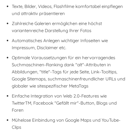
Texte, Bilder, Videos, Flashfilme komfortabel einpflegen
und attraktiv präsentieren
Zahlreiche Galerien ermöglichen eine höchst
variantenreiche Darstellung Ihrer Fotos
Automatisches Anlegen wichtiger Infoseiten wie
Impressum, Disclaimer etc.
Optimale Voraussetzungen für ein hervorragendes
Suchmaschinen-Ranking dank "alt"-Attributen in
Abbildungen, "title"-Tags für jede Seite, Link-Tooltips,
Google Sitemaps, suchmaschinenfreundlicher URLs und
globaler wie sitespezifischer MetaTags
Einfache Integration von Web 2.0-Features wie
TwitterTM, Facebook "Gefällt mir"-Button, Blogs und
Foren
Mühelose Einbindung von Google Maps und YouTube-
Clips