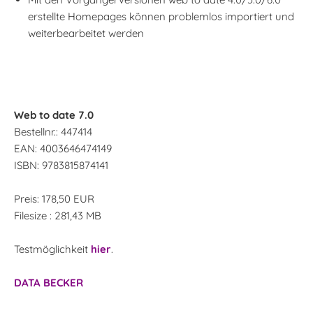
erstellte Homepages können problemlos importiert und
weiterbearbeitet werden
Web to date 7.0
Bestellnr.: 447414
EAN: 4003646474149
ISBN: 9783815874141
Preis: 178,50 EUR
Filesize : 281,43 MB
Testmöglichkeit
hier
.
DATA BECKER