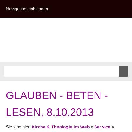
Navigation einblenden
GLAUBEN - BETEN -
LESEN, 8.10.2013
Kirche & Theologie im Web
Service
Sie sind hier:
»
»