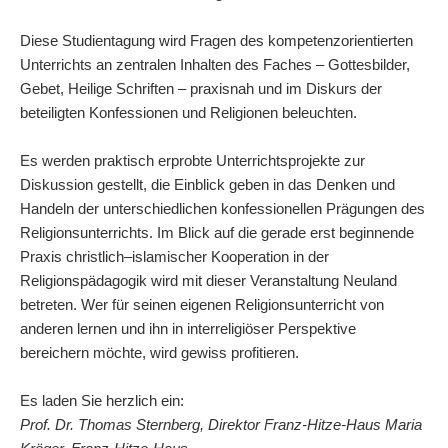
Diese Studientagung wird Fragen des kompetenzorientierten
Unterrichts an zentralen Inhalten des Faches – Gottesbilder,
Gebet, Heilige Schriften – praxisnah und im Diskurs der
beteiligten Konfessionen und Religionen beleuchten.
Es werden praktisch erprobte Unterrichtsprojekte zur
Diskussion gestellt, die Einblick geben in das Denken und
Handeln der unterschiedlichen konfessionellen Prägungen des
Religionsunterrichts. Im Blick auf die gerade erst beginnende
Praxis christlich–islamischer Kooperation in der
Religionspädagogik wird mit dieser Veranstaltung Neuland
betreten. Wer für seinen eigenen Religionsunterricht von
anderen lernen und ihn in interreligiöser Perspektive
bereichern möchte, wird gewiss profitieren.
Es laden Sie herzlich ein:
Prof. Dr. Thomas Sternberg, Direktor Franz-Hitze-Haus Maria