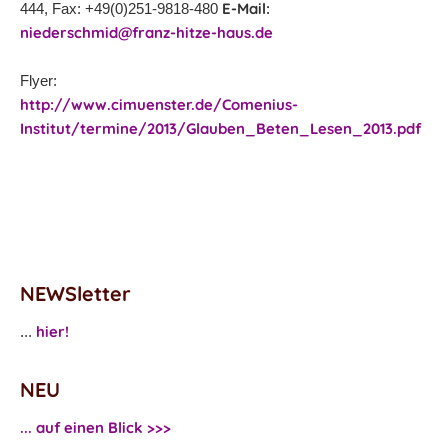
E-Mail:
444, Fax: +49(0)251-9818-480
niederschmid@franz-hitze-haus.de
Flyer:
http://www.cimuenster.de/Comenius-
Institut/termine/2013/Glauben_Beten_Lesen_2013.pdf
NEWSletter
hier!
...
NEU
... auf einen Blick >>>