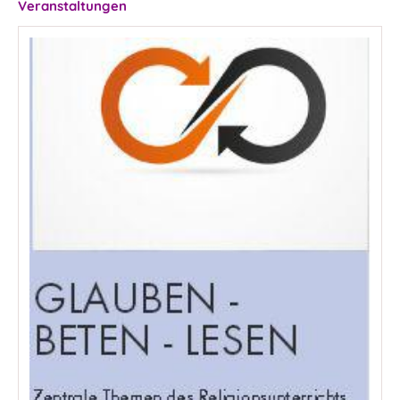
Veranstaltungen