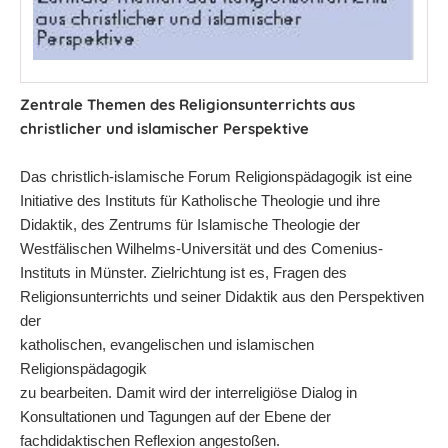
Zentrale Themen des Religionsunterrichts aus
christlicher und islamischer Perspektive
Das christlich-islamische Forum Religionspädagogik ist eine
Initiative des Instituts für Katholische Theologie und ihre
Didaktik, des Zentrums für Islamische Theologie der
Westfälischen Wilhelms-Universität und des Comenius-
Instituts in Münster. Zielrichtung ist es, Fragen des
Religionsunterrichts und seiner Didaktik aus den Perspektiven
der
katholischen, evangelischen und islamischen
Religionspädagogik
zu bearbeiten. Damit wird der interreligiöse Dialog in
Konsultationen und Tagungen auf der Ebene der
fachdidaktischen Reflexion angestoßen.