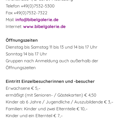
Telefon +49(0)7532-5300
Fax +49(0)7532-7322
Mail:
info@bibelgalerie.de
Internet:
www.bibelgalerie.de
Öffnungszeiten
Dienstag bis Samstag 11 bis 13 und 14 bis 17 Uhr
Sonntag 14 bis 17 Uhr
Gruppen nach Anmeldung auch außerhalb der
Öffnungszeiten
Eintritt Einzelbesucherinnen und -besucher
Erwachsene € 5,–
ermäßigt (mit Senioren- / Gästekarten) € 4,50
Kinder ab 6 Jahre / Jugendliche / Auszubildende € 3,–
Familien: Kinder und zwei Elternteile € 10,–
Kinder und ein Elternteil € 7,–