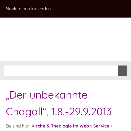
Navigation einblenden
„Der unbekannte
Chagall“, 1.8.-29.9.2013
Sie sind hier:
Kirche & Theologie im Web
»
Service
»