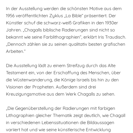
In der Ausstellung werden die schönsten Motive aus dem
1956 veröffentlichten Zyklus „La Bible“ präsentiert. Der
Künstler schuf die schwarz-weiß Grafiken in den 1930er
Jahren. „Chagalls biblische Radierungen sind nicht so
bekannt wie seine Farblithographien“, erklärt Iris Traudisch.
„Dennoch zählen sie zu seinen qualitativ besten grafischen
Arbeiten.“
Die Ausstellung lädt zu einem Streifzug durch das Alte
Testament ein, von der Erschaffung des Menschen, über
die Wüstenwanderung, die Könige Israels bis hin zu den
Visionen der Propheten. Außerdem sind drei
Kreuzigungsmotive aus dem Werk Chagalls zu sehen.
„Die Gegenüberstellung der Radierungen mit farbigen
Lithographien gleicher Thematik zeigt deutlich, wie Chagall
in verschiedenen Lebenssituationen die Bildaussagen
variiert hat und wie seine künstlerische Entwicklung