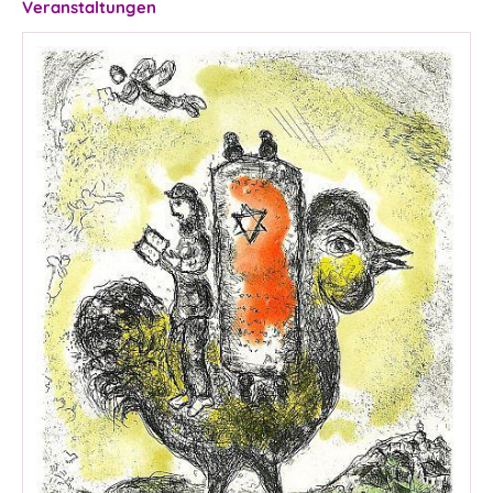
Veranstaltungen