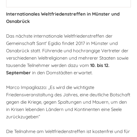
Internationales Weltfriedenstreffen in Münster und
Osnabrück
Das nächste internationale Weltfriedenstreffen der
Gemeinschaft Sant' Egidio findet 2017 in Münster und
Osnabrück statt. Führende und hochrangige Vertreter der
verschiedenen Weltreligionen und mehrerer Staaten sowie
tausende Teilnehmer werden dazu vom
10. bis 12.
September
in den Domstädten erwartet.
Marco Impagliazzo: „Es wird die wichtigste
Friedensveranstaltung des Jahres, eine deutliche Botschaft
gegen die Kriege, gegen Spaltungen und Mauern, um den
in Krisen lebenden Ländern und Kontinenten eine Seele
zurückzugeben“
Die Teilnahme am Weltfriedenstreffen ist kostenfrei und für