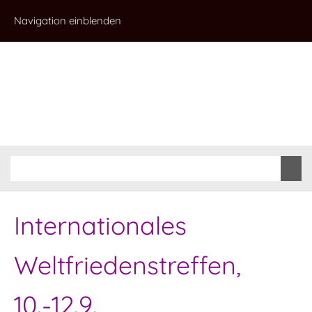
Navigation einblenden
Internationales
Weltfriedenstreffen,
10.-12.9.