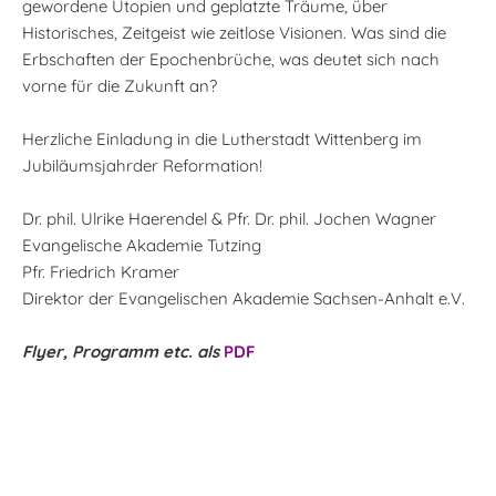
gewordene Utopien und geplatzte Träume, über
Historisches, Zeitgeist wie zeitlose Visionen. Was sind die
Erbschaften der Epochenbrüche, was deutet sich nach
vorne für die Zukunft an?
Herzliche Einladung in die Lutherstadt Wittenberg im
Jubiläumsjahrder Reformation!
Dr. phil. Ulrike Haerendel & Pfr. Dr. phil. Jochen Wagner
Evangelische Akademie Tutzing
Pfr. Friedrich Kramer
Direktor der Evangelischen Akademie Sachsen-Anhalt e.V.
Flyer, Programm etc. als
PDF