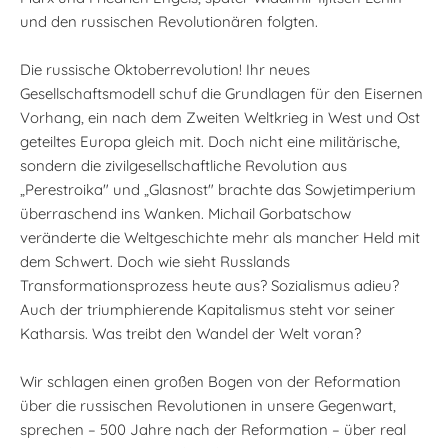
und den russischen Revolutionären folgten.
Die russische Oktoberrevolution! Ihr neues
Gesellschaftsmodell schuf die Grundlagen für den Eisernen
Vorhang, ein nach dem Zweiten Weltkrieg in West und Ost
geteiltes Europa gleich mit. Doch nicht eine militärische,
sondern die zivilgesellschaftliche Revolution aus
„Perestroika" und „Glasnost" brachte das Sowjetimperium
überraschend ins Wanken. Michail Gorbatschow
veränderte die Weltgeschichte mehr als mancher Held mit
dem Schwert. Doch wie sieht Russlands
Transformationsprozess heute aus? Sozialismus adieu?
Auch der triumphierende Kapitalismus steht vor seiner
Katharsis. Was treibt den Wandel der Welt voran?
Wir schlagen einen großen Bogen von der Reformation
über die russischen Revolutionen in unsere Gegenwart,
sprechen – 500 Jahre nach der Reformation – über real