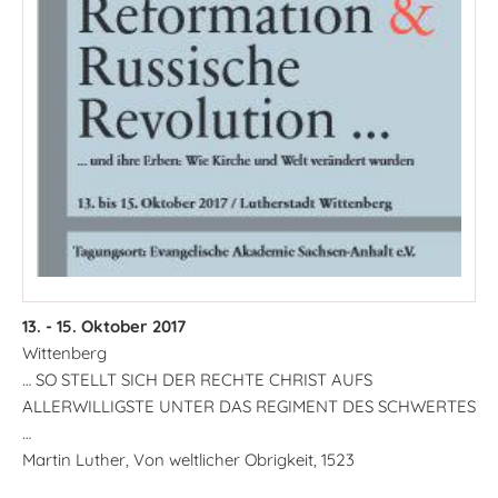
13. - 15. Oktober 2017
Wittenberg
… SO STELLT SICH DER RECHTE CHRIST AUFS
ALLERWILLIGSTE UNTER DAS REGIMENT DES SCHWERTES
…
Martin Luther, Von weltlicher Obrigkeit, 1523