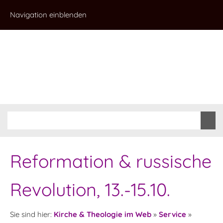
Navigation einblenden
Reformation & russische
Revolution, 13.-15.10.
Sie sind hier:
Kirche & Theologie im Web
»
Service
»