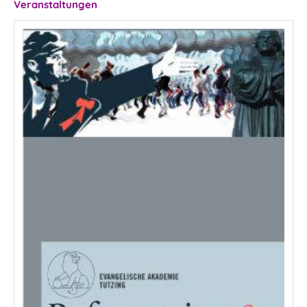
Veranstaltungen