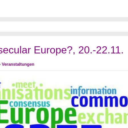
 secular Europe?, 20.-22.11.
»
Veranstaltungen