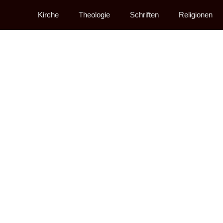
Kirche
Theologie
Schriften
Religionen