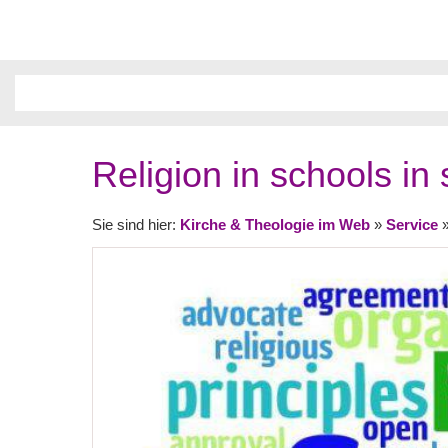
Religion in schools in
Sie sind hier:
Kirche & Theologie im Web
»
Service