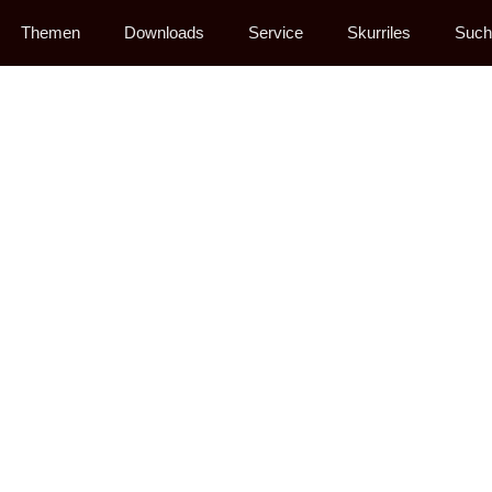
Themen
Downloads
Service
Skurriles
Such