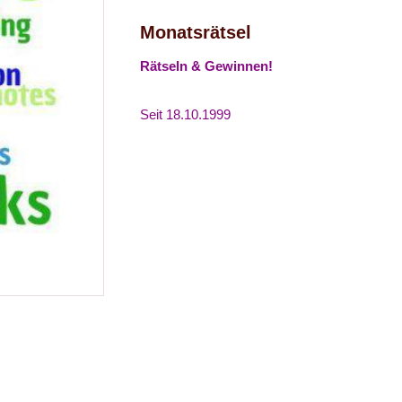
Monatsrätsel
Rätseln & Gewinnen!
Seit 18.10.1999