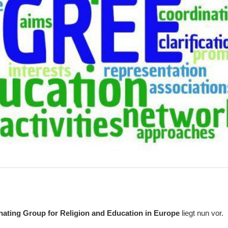
nating Group for Religion and Education in Europe
liegt nun vor.