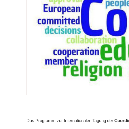
Das Programm zur Internationalen Tagung der
Coordi