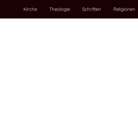
Kirche
Theologie
Schriften
Religionen