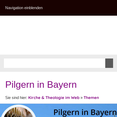
Navigation einblenden
Pilgern in Bayern
Kirche & Theologie im Web
Themen
Sie sind hier:
»