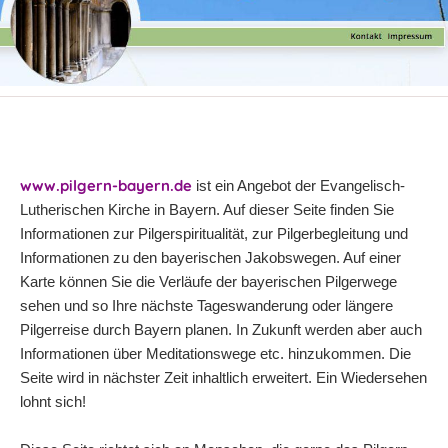
www.pilgern-bayern.de
ist ein Angebot der Evangelisch-
Lutherischen Kirche in Bayern. Auf dieser Seite finden Sie
Informationen zur Pilgerspiritualität, zur Pilgerbegleitung und
Informationen zu den bayerischen Jakobswegen. Auf einer
Karte können Sie die Verläufe der bayerischen Pilgerwege
sehen und so Ihre nächste Tageswanderung oder längere
Pilgerreise durch Bayern planen. In Zukunft werden aber auch
Informationen über Meditationswege etc. hinzukommen. Die
Seite wird in nächster Zeit inhaltlich erweitert. Ein Wiedersehen
lohnt sich!