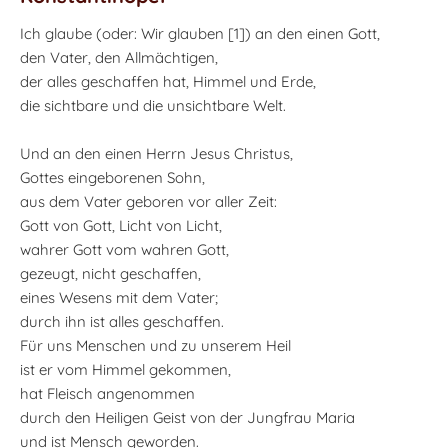
Ich glaube (oder: Wir glauben [1]) an den einen Gott,
den Vater, den Allmächtigen,
der alles geschaffen hat, Himmel und Erde,
die sichtbare und die unsichtbare Welt.
Und an den einen Herrn Jesus Christus,
Gottes eingeborenen Sohn,
aus dem Vater geboren vor aller Zeit:
Gott von Gott, Licht von Licht,
wahrer Gott vom wahren Gott,
gezeugt, nicht geschaffen,
eines Wesens mit dem Vater;
durch ihn ist alles geschaffen.
Für uns Menschen und zu unserem Heil
ist er vom Himmel gekommen,
hat Fleisch angenommen
durch den Heiligen Geist von der Jungfrau Maria
und ist Mensch geworden.