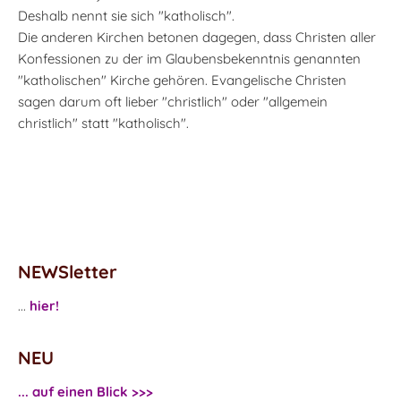
Deshalb nennt sie sich "katholisch".
Die anderen Kirchen betonen dagegen, dass Christen aller
Konfessionen zu der im Glaubensbekenntnis genannten
"katholischen" Kirche gehören. Evangelische Christen
sagen darum oft lieber "christlich" oder "allgemein
christlich" statt "katholisch".
NEWSletter
...
hier!
NEU
... auf einen Blick >>>