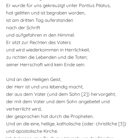
Er wurde für uns gekreuzigt unter Pontius Pilatus,
hat gelitten und ist begraben worden,
ist am dritten Tag auferstanden
nach der Schrift
und aufgefahren in den Himmel.
Er sitzt zur Rechten des Vaters
und wird wiederkommen in Herrlichkeit,
zu richten die Lebenden und die Toten;
seiner Herrschaft wird kein Ende sein.
Und an den Heiligen Geist,
der Herr ist und uns lebendig macht,
der aus dem Vater (und dem Sohn [2]) hervorgeht,
der mit dem Vater und dem Sohn angebetet und
verherrlicht wird,
der gesprochen hat durch die Propheten.
Und an die eine, heilige, katholische (oder: christliche [3])
und apostolische Kirche.