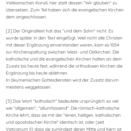
Vatikanischen Konzil, hier statt dessen "Wir glauben" zu
übersetzen. Zum Teil haben sich die evangelischen Kirchen
dem angeschlossen.
[2] Der Originaltext hat das "und dem Sohn" nicht. Es
wurde später in den Text eingefügt. Weil nicht alle Christen
mit dieser Ergänzung einverstanden waren, kam es 1054
zur Kirchenspaltung zwischen West- und Ostkirchen. Die
katholische und die evangelischen Kirchen halten an dem
Zusatz bis heute fest, während die orthodoxen Kirchen die
Ergänzung bis heute ablehnen.
In ökumenischen Gottesdiensten wird der Zusatz darum
meistens weggelassen.
[3] Das Wort "katholisch" bedeutete ursprünglich so viel
wie "allgemein", "allumfassend". Die römisch-katholische
Kirche lehrt, dass sie mit der "einen, heiligen, katholischen
und apostolischen Kirche" identisch ist, oder (seit
Vaticanum II) dass sie zumindest deren Mitte und Kern ist.