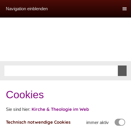
Navigation einblenden
Cookies
Kirche & Theologie im Web
Sie sind hier:
Technisch notwendige Cookies
immer aktiv