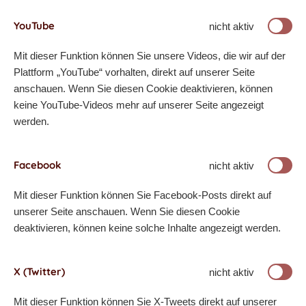
YouTube
nicht aktiv
Mit dieser Funktion können Sie unsere Videos, die wir auf der
Plattform „YouTube“ vorhalten, direkt auf unserer Seite
anschauen. Wenn Sie diesen Cookie deaktivieren, können
keine YouTube-Videos mehr auf unserer Seite angezeigt
werden.
Facebook
nicht aktiv
Mit dieser Funktion können Sie Facebook-Posts direkt auf
unserer Seite anschauen. Wenn Sie diesen Cookie
deaktivieren, können keine solche Inhalte angezeigt werden.
X (Twitter)
nicht aktiv
Mit dieser Funktion können Sie X-Tweets direkt auf unserer