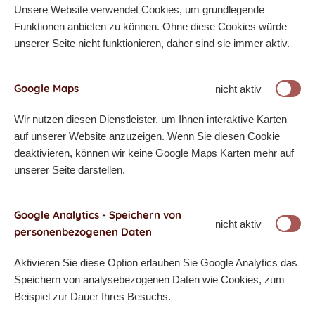
Unsere Website verwendet Cookies, um grundlegende
Funktionen anbieten zu können. Ohne diese Cookies würde
unserer Seite nicht funktionieren, daher sind sie immer aktiv.
Google Maps
nicht aktiv
Wir nutzen diesen Dienstleister, um Ihnen interaktive Karten
auf unserer Website anzuzeigen. Wenn Sie diesen Cookie
deaktivieren, können wir keine Google Maps Karten mehr auf
unserer Seite darstellen.
Google Analytics - Speichern von
nicht aktiv
personenbezogenen Daten
Aktivieren Sie diese Option erlauben Sie Google Analytics das
Speichern von analysebezogenen Daten wie Cookies, zum
Beispiel zur Dauer Ihres Besuchs.