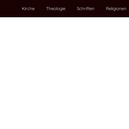
Kirche
Theologie
Schriften
Religionen