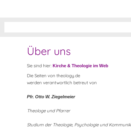
Über uns
Sie sind hier:
Kirche & Theologie im Web
Die Seiten von theology.de
werden verantwortlich betreut von
Pfr. Otto W. Ziegelmeier
Theologe und Pfarrer
Studium der Theologie, Psychologie und Kommunik