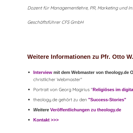
Dozent für Managementlehre, PR, Marketing und In
Geschäftsführer CFS GmbH
Weitere Informationen zu Pfr. Otto W
Interview
mit dem Webmaster von theology.de Ot
christlicher Webmaster"
Portrait von Georg Magirius "
Religiöses im digi
theology.de gehört zu den
"Success-Stories"
Weitere
Veröffentlichungen zu theology.de
Kontakt >>>