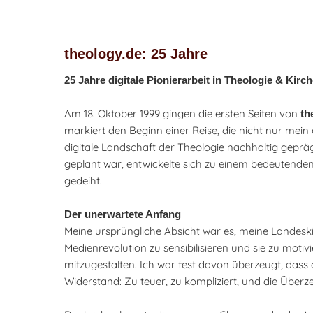
theology.de: 25 Jahre
25 Jahre digitale Pionierarbeit in Theologie & Kirc
Am 18. Oktober 1999 gingen die ersten Seiten von
th
markiert den Beginn einer Reise, die nicht nur mein
digitale Landschaft der Theologie nachhaltig gepräg
geplant war, entwickelte sich zu einem bedeutenden
gedeiht.
Der unerwartete Anfang
Meine ursprüngliche Absicht war es, meine Landesk
Medienrevolution zu sensibilisieren und sie zu motivi
mitzugestalten. Ich war fest davon überzeugt, dass
Widerstand: Zu teuer, zu kompliziert, und die Über