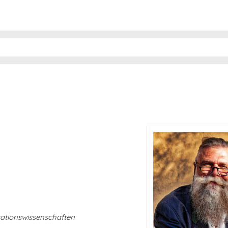
ationswissenschaften