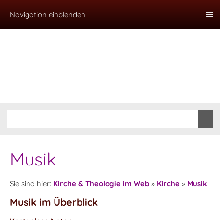
Navigation einblenden
Musik
Sie sind hier:
Kirche & Theologie im Web
»
Kirche
»
Musik
Musik im Überblick