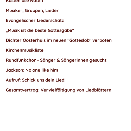
Kostenlose Noten
Musiker, Gruppen, Lieder
Evangelischer Liederschatz
„Musik ist die beste Gottesgabe“
Dichter Oosterhuis im neuen "Gotteslob" verboten
Kirchenmusikliste
Rundfunkchor - Sänger & Sängerinnen gesucht
Jackson: No one like him
Aufruf: Schick uns dein Lied!
Gesamtvertrag: Vervielfältigung von Liedblättern