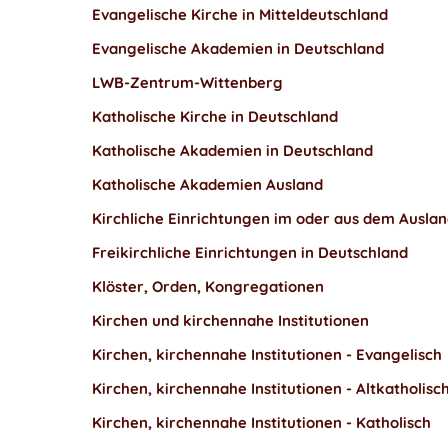
Evangelische Kirche in Mitteldeutschland
Evangelische Akademien in Deutschland
LWB-Zentrum-Wittenberg
Katholische Kirche in Deutschland
Katholische Akademien in Deutschland
Katholische Akademien Ausland
Kirchliche Einrichtungen im oder aus dem Ausla
Freikirchliche Einrichtungen in Deutschland
Klöster, Orden, Kongregationen
Kirchen und kirchennahe Institutionen
Kirchen, kirchennahe Institutionen - Evangelisch
Kirchen, kirchennahe Institutionen - Altkatholisc
Kirchen, kirchennahe Institutionen - Katholisch