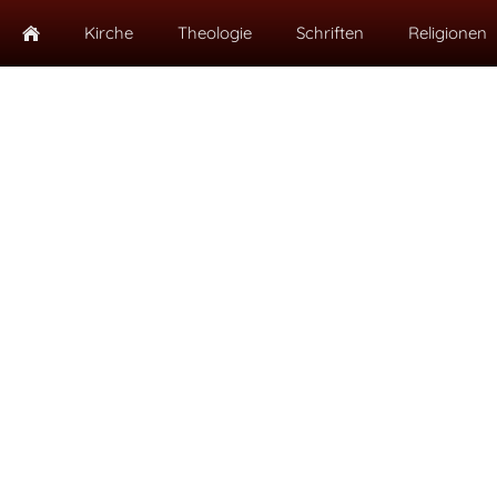
Kirche
Theologie
Schriften
Religionen