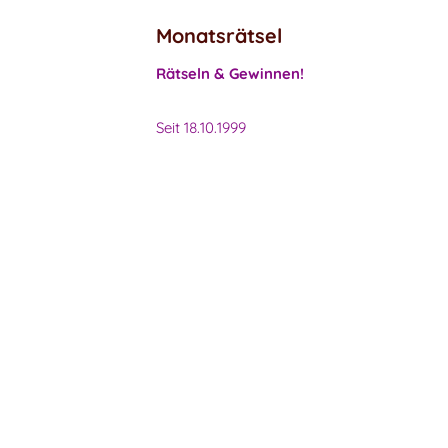
Monatsrätsel
Rätseln & Gewinnen!
Seit 18.10.1999