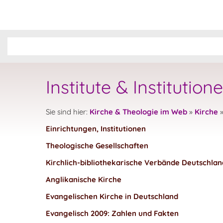
Institute & Institution
Sie sind hier:
Kirche & Theologie im Web
»
Kirche
Einrichtungen, Institutionen
Theologische Gesellschaften
Kirchlich-bibliothekarische Verbände Deutschlan
Anglikanische Kirche
Evangelischen Kirche in Deutschland
Evangelisch 2009: Zahlen und Fakten