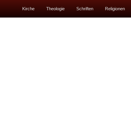
Kirche
Theologie
Schriften
Religionen