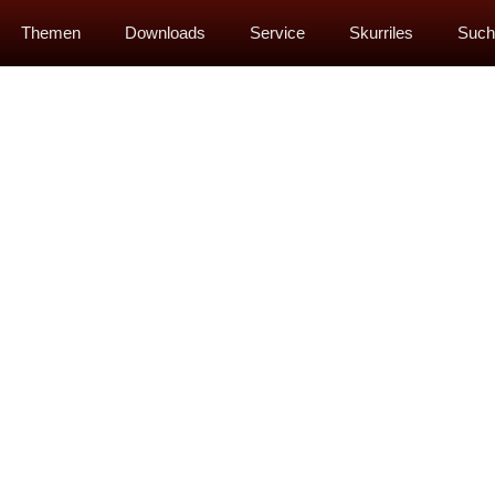
Themen
Downloads
Service
Skurriles
Such