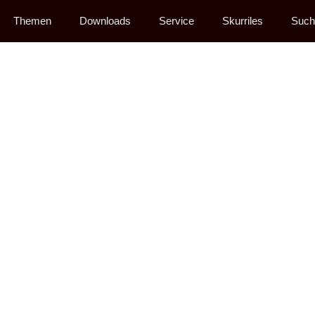
Themen
Downloads
Service
Skurriles
Such