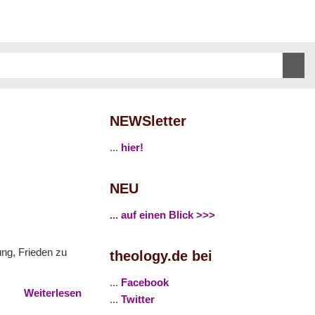
NEWSletter
...
hier!
NEU
... auf einen Blick >>>
ng, Frieden zu
theology.de bei
...
Facebook
Weiterlesen
...
Twitter