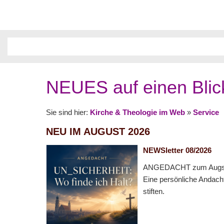
NEUES auf einen Blic
Sie sind hier:
Kirche & Theologie im Web
»
Service
NEU IM AUGUST 2026
NEWSletter 08/2026
ANGEDACHT zum Augsbu
Eine persönliche Andach
stiften.