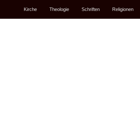
Kirche
Theologie
Schriften
Religionen