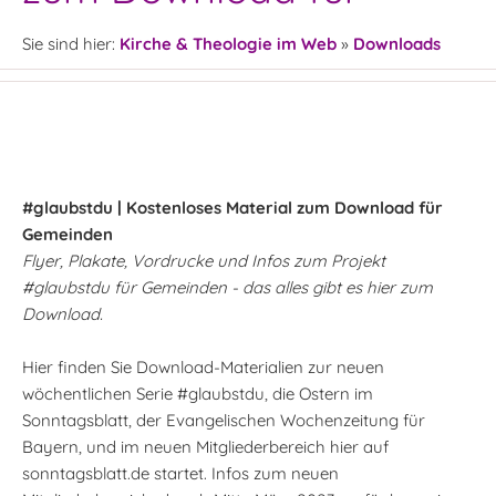
Sie sind hier:
Kirche & Theologie im Web
»
Downloads
#glaubstdu | Kostenloses Material zum Download für
Gemeinden
Flyer, Plakate, Vordrucke und Infos zum Projekt
#glaubstdu für Gemeinden - das alles gibt es hier zum
Download.
Hier finden Sie Download-Materialien zur neuen
wöchentlichen Serie #glaubstdu, die Ostern im
Sonntagsblatt, der Evangelischen Wochenzeitung für
Bayern, und im neuen Mitgliederbereich hier auf
sonntagsblatt.de startet. Infos zum neuen