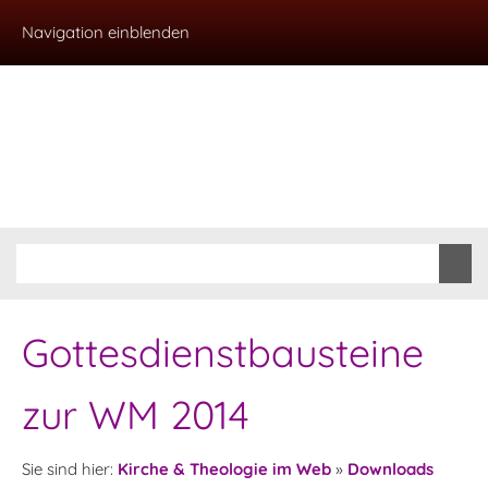
Navigation einblenden
Gottesdienstbausteine
zur WM 2014
Sie sind hier:
Kirche & Theologie im Web
»
Downloads