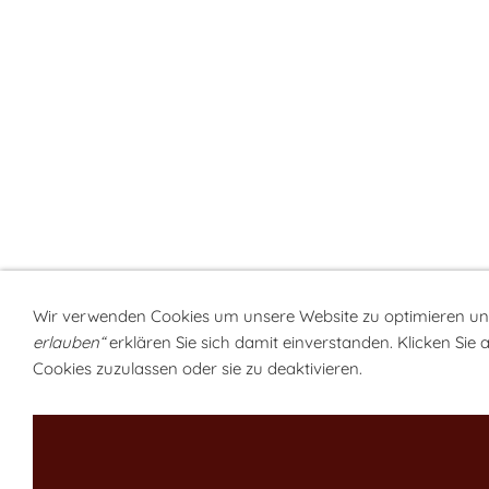
Wir verwenden Cookies um unsere Website zu optimieren u
erlauben“
erklären Sie sich damit einverstanden. Klicken Sie 
Cookies zuzulassen oder sie zu deaktivieren.