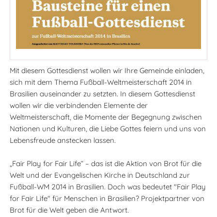
Mit diesem Gottesdienst wollen wir Ihre Gemeinde einladen,
sich mit dem Thema Fußball-Weltmeisterschaft 2014 in
Brasilien auseinander zu setzten. In diesem Gottesdienst
wollen wir die verbindenden Elemente der
Weltmeisterschaft, die Momente der Begegnung zwischen
Nationen und Kulturen, die Liebe Gottes feiern und uns von
Lebensfreude anstecken lassen.
„Fair Play for Fair Life“ – das ist die Aktion von Brot für die
Welt und der Evangelischen Kirche in Deutschland zur
Fußball-WM 2014 in Brasilien. Doch was bedeutet "Fair Play
for Fair Life" für Menschen in Brasilien? Projektpartner von
Brot für die Welt geben die Antwort.