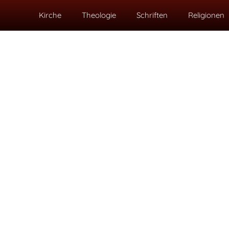
Kirche
Theologie
Schriften
Religionen