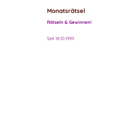
Monatsrätsel
Rätseln & Gewinnen!
Seit 18.10.1999