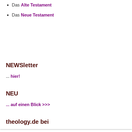
Das
Alte Testament
Das
Neue Testament
NEWSletter
...
hier!
NEU
... auf einen Blick >>>
theology.de bei