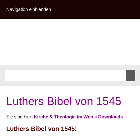
Navigation einblenden
Luthers Bibel von 1545
Sie sind hier:
Kirche & Theologie im Web
»
Downloads
Luthers Bibel von 1545: