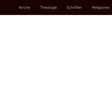
Kirche
Theologie
Schriften
Religionen