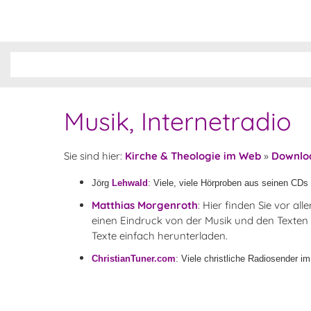
Musik, Internetradio
Sie sind hier:
Kirche & Theologie im Web
»
Downlo
Jörg
Lehwald
: Viele, viele Hörproben aus seinen CDs
Matthias Morgenroth
: Hier finden Sie vor a
einen Eindruck von der Musik und den Texten
Texte einfach herunterladen.
ChristianTuner.com
: Viele christliche Radiosender 