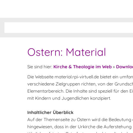
Ostern: Material
Sie sind hier:
Kirche & Theologie im Web
»
Downlo
Die Webseite material.rpi-virtuell.de bietet ein 
verschiedene Zielgruppen richten, von der Grundsc
Elementarbereich. Die Inhalte sind speziell für den 
mit Kindern und Jugendlichen konzipiert.
Inhaltlicher Überblick
Auf der Themenseite zu Ostern wird die Bedeutung de
hingewiesen, dass in der Urkirche die Auferstehung