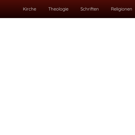
Kirche
Theologie
Schriften
Religionen