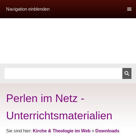
Navigation einblenden
Perlen im Netz -
Unterrichtsmaterialien
Sie sind hier:
Kirche & Theologie im Web
»
Downloads