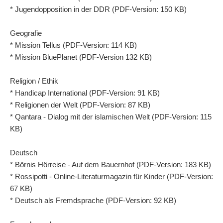
* Jugendopposition in der DDR (PDF-Version: 150 KB)
Geografie
* Mission Tellus (PDF-Version: 114 KB)
* Mission BluePlanet (PDF-Version 132 KB)
Religion / Ethik
* Handicap International (PDF-Version: 91 KB)
* Religionen der Welt (PDF-Version: 87 KB)
* Qantara - Dialog mit der islamischen Welt (PDF-Version: 115
KB)
Deutsch
* Börnis Hörreise - Auf dem Bauernhof (PDF-Version: 183 KB)
* Rossipotti - Online-Literaturmagazin für Kinder (PDF-Version:
67 KB)
* Deutsch als Fremdsprache (PDF-Version: 92 KB)