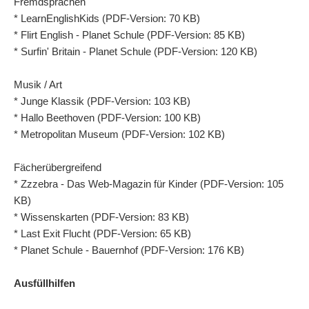
Fremdsprachen
* LearnEnglishKids (PDF-Version: 70 KB)
* Flirt English - Planet Schule (PDF-Version: 85 KB)
* Surfin' Britain - Planet Schule (PDF-Version: 120 KB)
Musik / Art
* Junge Klassik (PDF-Version: 103 KB)
* Hallo Beethoven (PDF-Version: 100 KB)
* Metropolitan Museum (PDF-Version: 102 KB)
Fächerübergreifend
* Zzzebra - Das Web-Magazin für Kinder (PDF-Version: 105
KB)
* Wissenskarten (PDF-Version: 83 KB)
* Last Exit Flucht (PDF-Version: 65 KB)
* Planet Schule - Bauernhof (PDF-Version: 176 KB)
Ausfüllhilfen