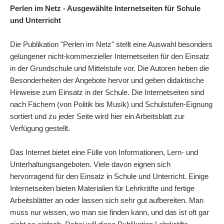
Perlen im Netz - Ausgewählte Internetseiten für Schule
und Unterricht
Die Publikation "Perlen im Netz" stellt eine Auswahl besonders
gelungener nicht-kommerzieller Internetseiten für den Einsatz
in der Grundschule und Mittelstufe vor. Die Autoren heben die
Besonderheiten der Angebote hervor und geben didaktische
Hinweise zum Einsatz in der Schule. Die Internetseiten sind
nach Fächern (von Politik bis Musik) und Schulstufen-Eignung
sortiert und zu jeder Seite wird hier ein Arbeitsblatt zur
Verfügung gestellt.
Das Internet bietet eine Fülle von Informationen, Lern- und
Unterhaltungsangeboten. Viele davon eignen sich
hervorragend für den Einsatz in Schule und Unterricht. Einige
Internetseiten bieten Materialien für Lehrkräfte und fertige
Arbeitsblätter an oder lassen sich sehr gut aufbereiten. Man
muss nur wissen, wo man sie finden kann, und das ist oft gar