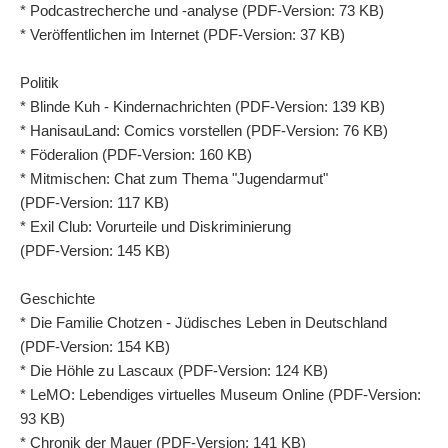
* Podcastrecherche und -analyse (PDF-Version: 73 KB)
* Veröffentlichen im Internet (PDF-Version: 37 KB)
Politik
* Blinde Kuh - Kindernachrichten (PDF-Version: 139 KB)
* HanisauLand: Comics vorstellen (PDF-Version: 76 KB)
* Föderalion (PDF-Version: 160 KB)
* Mitmischen: Chat zum Thema "Jugendarmut"
(PDF-Version: 117 KB)
* Exil Club: Vorurteile und Diskriminierung
(PDF-Version: 145 KB)
Geschichte
* Die Familie Chotzen - Jüdisches Leben in Deutschland
(PDF-Version: 154 KB)
* Die Höhle zu Lascaux (PDF-Version: 124 KB)
* LeMO: Lebendiges virtuelles Museum Online (PDF-Version:
93 KB)
* Chronik der Mauer (PDF-Version: 141 KB)