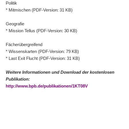
Politik
* Mitmischen (PDF-Version: 31 KB)
Geografie
* Mission Tellus (PDF-Version: 30 KB)
Fächerübergreifend
* Wissenskarten (PDF-Version: 79 KB)
* Last Exit Flucht (PDF-Version: 31 KB)
Weitere Informationen und Download der kostenlosen
Publikation:
http://www.bpb.de/publikationen/1KT08V